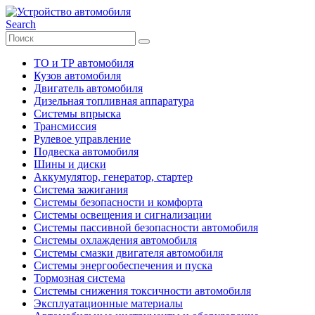
Search
ТО и ТР автомобиля
Кузов автомобиля
Двигатель автомобиля
Дизельная топливная аппаратура
Системы впрыска
Трансмиссия
Рулевое управление
Подвеска автомобиля
Шины и диски
Аккумулятор, генератор, стартер
Система зажигания
Системы безопасности и комфорта
Системы освещения и сигнализации
Системы пассивной безопасности автомобиля
Системы охлаждения автомобиля
Системы смазки двигателя автомобиля
Системы энергообеспечения и пуска
Тормозная система
Системы снижения токсичности автомобиля
Эксплуатационные материалы