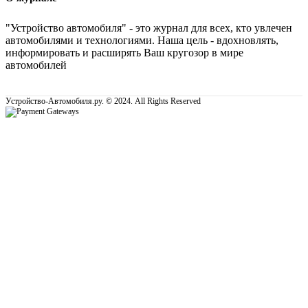
"Устройство автомобиля" - это журнал для всех, кто увлечен
автомобилями и технологиями. Наша цель - вдохновлять,
информировать и расширять Ваш кругозор в мире
автомобилей
Устройство-Автомобиля.ру. © 2024. All Rights Reserved