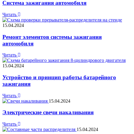
Система зажигания автомобиля
Читать
15.04.2024
Ремонт элементов системы зажигания
автомобиля
Читать
15.04.2024
Устройство и принцип работы батарейного
зажигания
Читать
15.04.2024
Электрические свечи накаливания
Читать
15.04.2024