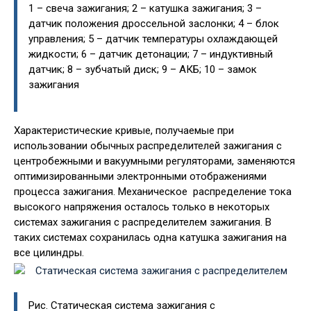
1 – свеча зажигания; 2 – катушка зажигания; 3 –
датчик положения дроссельной заслонки; 4 – блок
управления; 5 – датчик температуры охлаждающей
жидкости; 6 – датчик детонации; 7 – индуктивный
датчик; 8 – зубчатый диск; 9 – АКБ; 10 – замок
зажигания
Характеристические кривые, получаемые при
использовании обычных распределителей зажигания с
центробежными и вакуумными регуляторами, заменяются
оптимизированными электронными отображениями
процесса зажигания. Механическое распределение тока
высокого напряжения осталось только в некоторых
системах зажигания с распределителем зажигания. В
таких системах сохранилась одна катушка зажигания на
все цилиндры.
Рис. Статическая система зажигания с