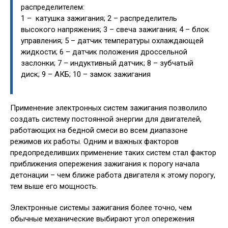
распределителем:
1 – катушка зажигания; 2 – распределитель
высокого напряжения; 3 – свеча зажигания; 4 – блок
управления; 5 – датчик температуры охлаждающей
жидкости; 6 – датчик положения дроссельной
заслонки; 7 – индуктивный датчик; 8 – зубчатый
диск; 9 – АКБ; 10 – замок зажигания
Применение электронных систем зажигания позволило
создать систему постоянной энергии для двигателей,
работающих на бедной смеси во всем диапазоне
режимов их работы. Одним и важных факторов
предопределивших применение таких систем стал фактор
приближения опережения зажигания к порогу начала
детонации – чем ближе работа двигателя к этому порогу,
тем выше его мощность.
Электронные системы зажигания более точно, чем
обычные механические выбирают угол опережения