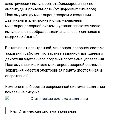
электрических импульсов, стабилизированных по
амплитуде и длительности (от цифровых сигналов).
Поэтому между микропроцессором и входными
датчиками в электронный блок управления
микропроцессорной системы устанавливаются число-
импульсные преобразователи аналоговых сигналов в
цифровые (ЧИПы).
В отличие от электронной, микропроцессорная система
зажигания работает по заранее заданной для данного
двигателя внутреннего сгорания программе управления.
Поэтому в вычислителе микропроцессор­ной системы
зажигания имеется электронная память (постоянная и
оперативная).
Компо­нентный состав современной системы зажигания
показан на рисунке.
Рис. Статическая система зажигания: