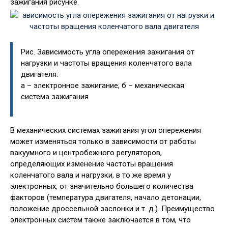
зажигания рисунке.
Рис. Зависимость угла опережения зажигания от
нагрузки и частоты вращения коленчатого вала
двигателя:
а – электронное зажигание; б – механическая
система зажигания
В механических системах зажигания угол опережения
может изменяться только в зависимости от работы
вакуумного и центробежного регуляторов,
определяющих изменение частоты вращения
коленчатого вала и нагрузки, в то же время у
электронных, от значительно большего количества
факторов (температура двигателя, начало детонации,
положение дроссельной заслонки и т. д.). Преимущество
электронных систем также заключается в том, что