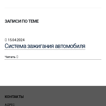
ЗАПИСИ ПО ТЕМЕ
15.04.2024
Система зажигания автомобиля
Читать
КОНТАКТЫ
АДРЕС: