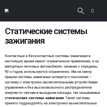
Статические системы
зажигания
Контактные и бесконтактные системы зажигания в
настоящее время имеют ограниченное применение, а на
импортных легковых автомобилях начиная с середины
90-х годов, используются ограниченно. Им на смену
пришли системы зажигания четвертого поколения –
системы с электронно-вычислительными устройствами
управления и без высоковольтного распределителя
энергии по свечам в выходном каскаде, так называемые
статические системы зажигания
. Такие системы
принято подразделять на электронно-вычислительные