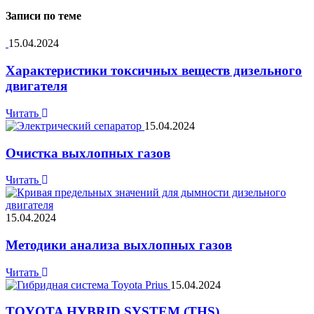
Записи по теме
15.04.2024
Характеристики токсичных веществ дизельного
двигателя
Читать
15.04.2024
Очистка выхлопных газов
Читать
15.04.2024
Методики анализа выхлопных газов
Читать
15.04.2024
TOYOTA HYBRID SYSTEM (THS)