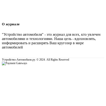
О журнале
"Устройство автомобиля" - это журнал для всех, кто увлечен
автомобилями и технологиями. Наша цель - вдохновлять,
информировать и расширять Ваш кругозор в мире
автомобилей
Устройство-Автомобиля.ру. © 2024. All Rights Reserved