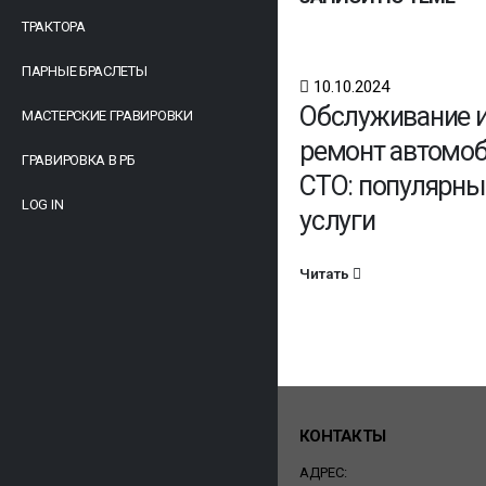
ТРАКТОРА
ПАРНЫЕ БРАСЛЕТЫ
10.10.2024
Обслуживание 
МАСТЕРСКИЕ ГРАВИРОВКИ
ремонт автомоб
ГРАВИРОВКА В РБ
СТО: популярны
LOG IN
услуги
Читать
КОНТАКТЫ
АДРЕС: