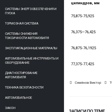
цилиндров, мм
СИСТЕМЫ ЭНЕРГООБЕСПЕЧЕНИЯ И
ПУСКА
75,875-75,925
ТОРМОЗНАЯ СИСТЕМА
76,375—76,425
СИСТЕМЫ СНИЖЕНИЯ
ТОКСИЧНОСТИ АВТОМОБИЛЯ
76,875-76,1925
ЭКСПЛУАТАЦИОННЫЕ МАТЕРИАЛЫ
АВТОМОБИЛЬНЫЕ ИНСТРУМЕНТЫ И
ОБОРУДОВАНИЕ
77,375-77,425
ДИАГНОСТИРОВАНИЕ
АВТОМОБИЛЯ
Семёнов Виктор
Т
ТЕХНИКА БЕЗОПАСНОСТИ
АВТОМОБИЛЬНОЕ
ЗАКОН
ЗАПИСИ ПО ТЕМЕ