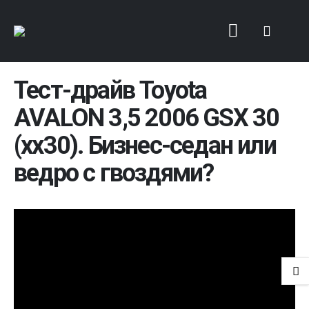
Тест-драйв Toyota
AVALON 3,5 2006 GSX 30
(xx30). Бизнес-седан или
ведро с гвоздями?