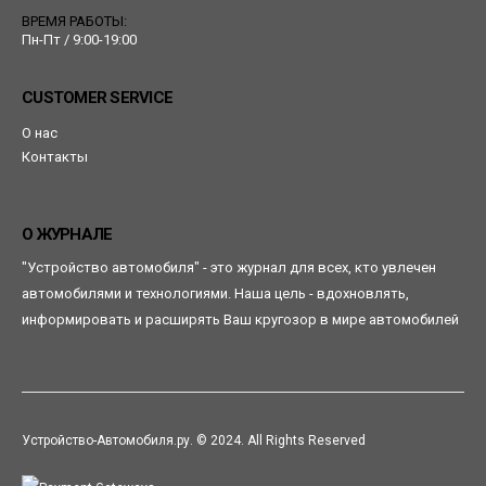
ВРЕМЯ РАБОТЫ:
Пн-Пт / 9:00-19:00
CUSTOMER SERVICE
О нас
Контакты
О ЖУРНАЛЕ
"Устройство автомобиля" - это журнал для всех, кто увлечен
автомобилями и технологиями. Наша цель - вдохновлять,
информировать и расширять Ваш кругозор в мире автомобилей
Устройство-Автомобиля.ру. © 2024. All Rights Reserved