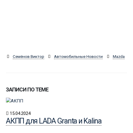
Семёнов Виктор
Автомобильные Новости
Mazda
ЗАПИСИ ПО ТЕМЕ
15.04.2024
АКПП для LADA Granta и Kalina