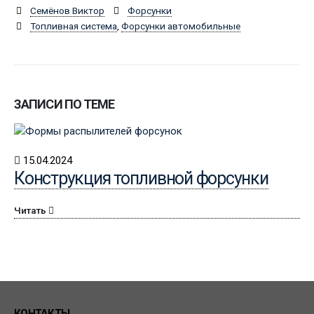
Семёнов Виктор
Форсунки
Топливная система
,
Форсунки автомобильные
ЗАПИСИ ПО ТЕМЕ
15.04.2024
Конструкция топливной форсунки
Читать
КОНТАКТЫ