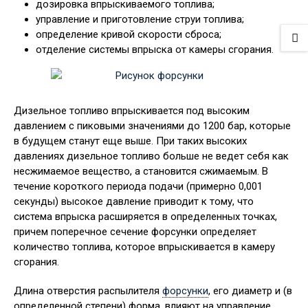
дозировка впрыскиваемого топлива;
управление и приготовление струи топлива;
определение кривой скорости сброса;
отделение системы впрыска от камеры сгорания.
Дизельное топливо впрыскивается под высоким
давлением с пиковыми значениями до 1200 бар, которые
в будущем станут еще выше. При таких высоких
давлениях дизельное топливо больше не ведет себя как
несжимаемое вещество, а становится сжимаемым. В
течение короткого периода подачи (примерно 0,001
секунды) высокое давление приводит к тому, что
система впрыска расширяется в определенных точках,
причем поперечное сечение форсунки определяет
количество топлива, которое впрыскивается в камеру
сгорания.
Длина отверстия распылителя
форсунки
, его диаметр и (в
определенной степени) форма, влияют на управление