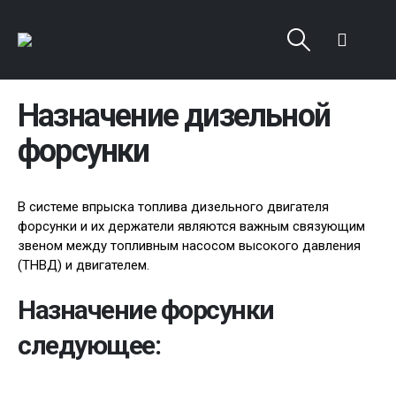
Назначение дизельной
форсунки
В системе впрыска топлива дизельного двигателя
форсунки и их держатели являются важным связующим
звеном между топливным насосом высокого давления
(ТНВД) и двигателем.
Назначение форсунки
следующее: