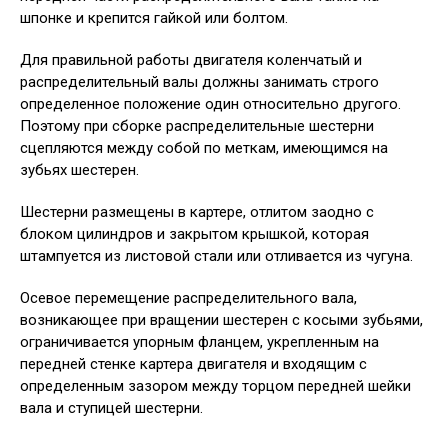
шпонке и крепится гайкой или болтом.
Для правильной работы двигателя коленчатый и
распределительный валы должны занимать строго
определенное положение один относительно другого.
Поэтому при сборке распределительные шестерни
сцепляются между собой по меткам, имеющимся на
зубьях шестерен.
Шестерни размещены в картере, отлитом заодно с
блоком цилиндров и закрытом крышкой, которая
штампуется из листовой стали или отливается из чугуна.
Осевое перемещение распределительного вала,
возникающее при вращении шестерен с косыми зубьями,
ограничивается упорным фланцем, укрепленным на
передней стенке картера двигателя и входящим с
определенным зазором между торцом передней шейки
вала и ступицей шестерни.