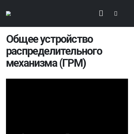
Общее устройство
распределительного
механизма (ГРМ)