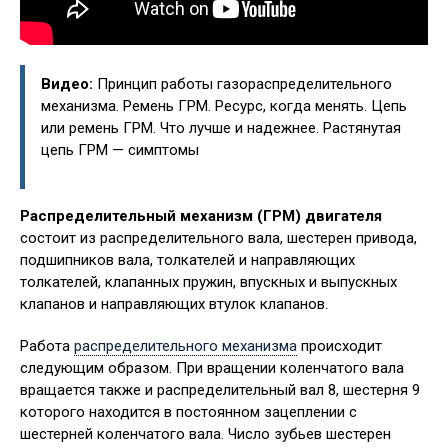
Видео:
Принцип работы газораспределительного
механизма. Ремень ГРМ. Ресурс, когда менять. Цепь
или ремень ГРМ. Что лучше и надежнее. Растянутая
цепь ГРМ — симптомы
Распределительный механизм (ГРМ) двигателя
состоит из распределительного вала, шестерен привода,
подшипников вала, толкателей и направляющих
толкателей, клапанных пружин, впускных и выпускных
клапанов и направляющих втулок клапанов.
Работа
распределительного механизма
происходит
следующим образом. При вращении коленчатого вала
вращается также и распределительный вал 8, шестерня 9
которого находится в постоянном зацеплении с
шестерней коленчатого вала. Число зубьев шестерен