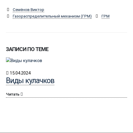
Семёнов Виктор
Газораспределительный механизм (ГРМ)
ГРМ
ЗАПИСИ ПО ТЕМЕ
15.04.2024
Виды кулачков
Читать