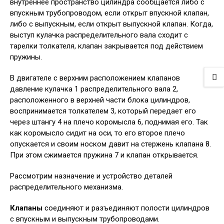
внутреннее пространство цилиндра сообщается либо с
впускным трубопроводом, если открыт впускной клапан,
либо с выпускным, если открыт выпускной клапан. Когда,
выступ кулачка распределительного вала сходит с
тарелки толкателя, клапан закрывается под действием
пружины.
В двигателе с верхним расположением клапанов
давление кулачка 1 распределительного вала 2,
расположенного в верхней части блока цилиндров,
воспринимается толкателем 3, который передает его
через штангу 4 на плечо коромысла 6, поднимая его. Так
как коромысло сидит на оси, то его второе плечо
опускается и своим носком давит на стержень клапана 8.
При этом сжимается пружина 7 и клапан открывается.
Рассмотрим назначение и устройство деталей
распределительного механизма.
Клапаны
соединяют и разъединяют полости цилиндров
с впускным и выпускным трубопроводами.