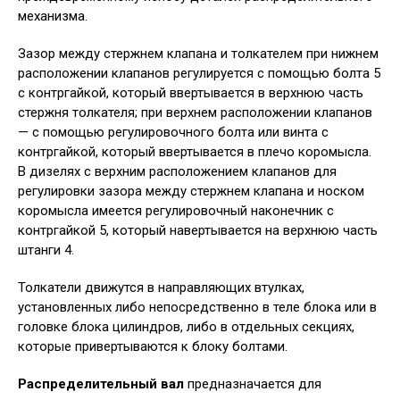
механизма.
Зазор между стержнем клапана и толкателем при нижнем
расположении клапанов регулируется с помощью болта 5
с контргайкой, который ввертывается в верхнюю часть
стержня толкателя; при верхнем расположении клапанов
— с помощью регулировочного болта или винта с
контргайкой, который ввертывается в плечо коромысла.
В дизелях с верхним расположением клапанов для
регулировки зазора между стержнем клапана и носком
коромысла имеется регулировочный наконечник с
контргайкой 5, который навертывается на верхнюю часть
штанги 4.
Толкатели движутся в направляющих втулках,
установленных либо непосредственно в теле блока или в
головке блока цилиндров, либо в отдельных секциях,
которые привертываются к блоку болтами.
Распределительный вал
предназначается для