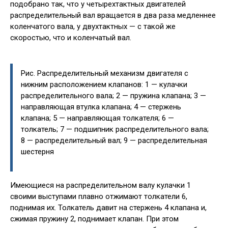
подобрано так, что у четырехтактных двигателей
распределительный вал вращается в два раза медленнее
коленчатого вала, у двухтактных — с такой же
скоростью, что и коленчатый вал.
Рис. Распределительный механизм двигателя с
нижним расположением клапанов: 1 — кулачки
распределительного вала; 2 — пружина клапана; 3 —
направляющая втулка клапана; 4 — стержень
клапана; 5 — направляющая толкателя; 6 —
толкатель; 7 — подшипник распределительного вала;
8 — распределительный вал; 9 — распределительная
шестерня
Имеющиеся на распределительном валу кулачки 1
своими выступами плавно отжимают толкатели 6,
поднимая их. Толкатель давит на стержень 4 клапана и,
сжимая пружину 2, поднимает клапан. При этом