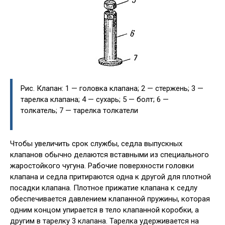
Рис. Клапан: 1 — головка клапана; 2 — стержень; 3 —
тарелка клапана; 4 — сухарь; 5 — болт; 6 —
толкатель; 7 — тарелка толкатели
Чтобы увеличить срок службы, седла выпускных
клапанов обычно делаются вставными из специального
жаростойкого чугуна. Рабочие поверхности головки
клапана и седла притираются одна к другой для плотной
посадки клапана. Плотное прижатие клапана к седлу
обеспечивается давлением клапанной пружины, которая
одним концом упирается в тело клапанной коробки, а
другим в тарелку 3 клапана. Тарелка удерживается на