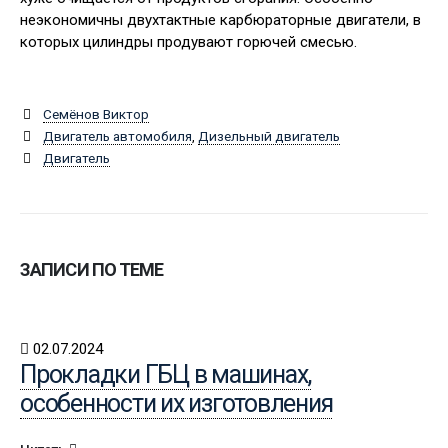
неэкономич­ны двухтактные карбюраторные двигатели, в
которых цилиндры продувают горючей смесью.
Семёнов Виктор
Двигатель автомобиля
,
Дизельный двигатель
Двигатель
ЗАПИСИ ПО ТЕМЕ
02.07.2024
Прокладки ГБЦ в машинах,
особенности их изготовления