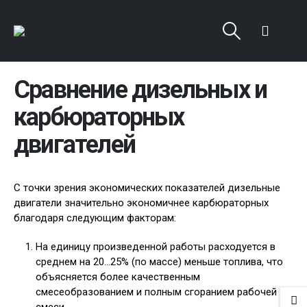
Сравнение дизельных и
карбюраторных
двигателей
С точки зрения экономических показателей дизельные
двигатели значительно экономичнее карбюраторных
благодаря следующим факторам:
На единицу произведенной работы расходуется в
среднем на 20…25% (по массе) меньше топлива, что
объясняется более качественным
смесеобразованием и полным сгоранием рабочей