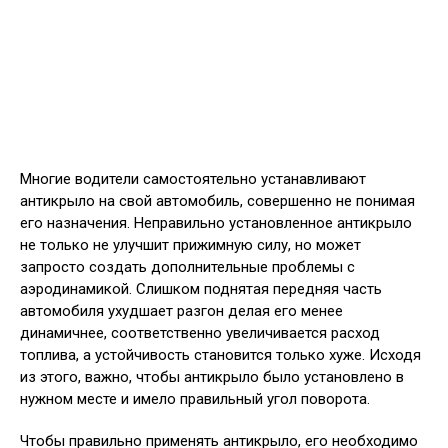
Многие водители самостоятельно устанавливают
антикрыло на свой автомобиль, совершенно не понимая
его назначения. Неправильно установленное антикрыло
не только не улучшит прижимную силу, но может
запросто создать дополнительные проблемы с
аэродинамикой. Слишком поднятая передняя часть
автомобиля ухудшает разгон делая его менее
динамичнее, соответственно увеличивается расход
топлива, а устойчивость становится только хуже. Исходя
из этого, важно, чтобы антикрыло было установлено в
нужном месте и имело правильный угол поворота.
Чтобы правильно применять антикрыло, его необходимо