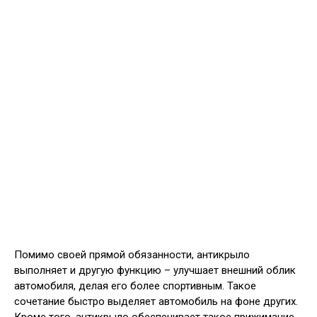
Помимо своей прямой обязанности, антикрыло
выполняет и другую функцию – улучшает внешний облик
автомобиля, делая его более спортивным. Такое
сочетание быстро выделяет автомобиль на фоне других.