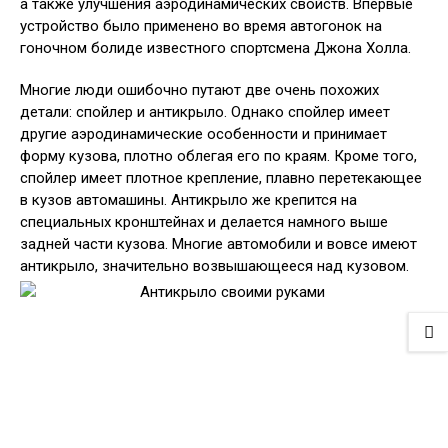
а также улучшения аэродинамических свойств. Впервые
устройство было применено во время автогонок на
гоночном болиде известного спортсмена Джона Холла.
Многие люди ошибочно путают две очень похожих
детали: спойлер и антикрыло. Однако спойлер имеет
другие аэродинамические особенности и принимает
форму кузова, плотно облегая его по краям. Кроме того,
спойлер имеет плотное крепление, плавно перетекающее
в кузов автомашины. Антикрыло же крепится на
специальных кронштейнах и делается намного выше
задней части кузова. Многие автомобили и вовсе имеют
антикрыло, значительно возвышающееся над кузовом.