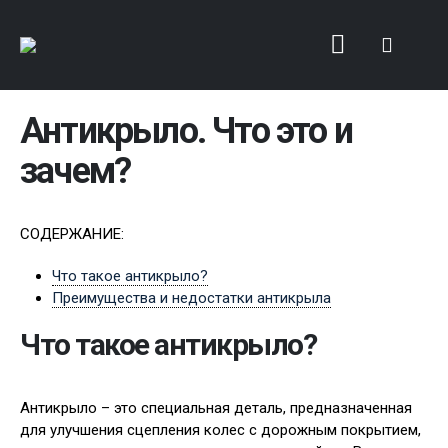
Антикрыло. Что это и
зачем?
СОДЕРЖАНИЕ:
Что такое антикрыло?
Преимущества и недостатки антикрыла
Что такое антикрыло?
Антикрыло – это специальная деталь, предназначенная
для улучшения сцепления колес с дорожным покрытием,