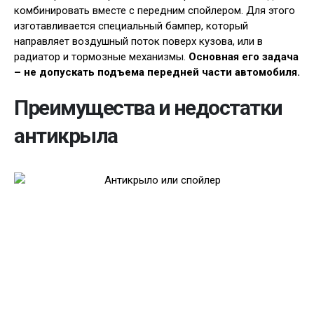
комбинировать вместе с передним спойлером. Для этого
изготавливается специальный бампер, который
направляет воздушный поток поверх кузова, или в
радиатор и тормозные механизмы.
Основная его задача
– не допускать подъема передней части автомобиля.
Преимущества и недостатки
антикрыла