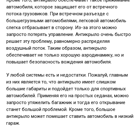
Кроме того, антикрыло обеспечивает такое прижимание
автомобиля, которое защищает его от встречного
потока грузовиков. При встречном разъезде с
большегрузными автомобилями, легковой автомобиль
слегка отбрасывает в сторону. Из-за этого можно
запросто потерять управление. Антикрыло очень быстро
решает эту проблему, равномерно распределяя
воздушный поток. Таким образом, антикрыло
обеспечивает не только хорошую аэродинамику, но и
повышает безопасность вождения автомобиля.
У любой системы есть и недостатки. Пожалуй, главным
из них является то, что антикрыло имеет слишком
большие габариты и подойдет только для спортивных
автомобилей. Применяя его на простых седанах, можно
запросто утяжелить багажник и тогда его открывание
станет большой проблемой. Кроме того, большое
антикрыло может помешает ставить автомобиль в низкий
гараж.