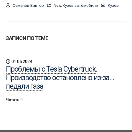
Семёнов Виктор
New
,
Кузов автомобиля
Кузов
ЗАПИСИ ПО ТЕМЕ
01.05.2024
Проблемы с Tesla Cybertruck.
Производство остановлено из-за…
педали газа
Читать