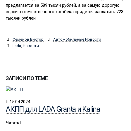
предлагается за 589 тысяч рублей, а за самую дорогую
версию отечественного хэтчбека придется заплатить 723
тысячи рублей.
Семёнов Виктор
Автомобильные Новости
Lada
,
Новости
ЗАПИСИ ПО ТЕМЕ
15.04.2024
АКПП для LADA Granta и Kalina
Читать