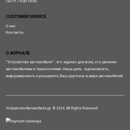
Пн-Пт / 9:00-19:00
CUSTOMER SERVICE
О нас
Контакты
О ЖУРНАЛЕ
"Устройство автомобиля" - это журнал для всех, кто увлечен
автомобилями и технологиями. Наша цель - вдохновлять,
информировать и расширять Ваш кругозор в мире автомобилей
Устройство-Автомобиля.ру. © 2024. All Rights Reserved