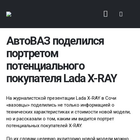
АвтоВАЗ поделился
портретом
потенциального
покупателя Lada X-RAY
На журналистской презентации Lada X-RAY в Сочи
«вазовцы» поделились не только информацией о
технических характеристиках и стоимости новой модели,
но и рассказали о том, каким им видится портрет
потенциальных покупателей X-RAY.
По их словам целевую аудиторию новой модели можно