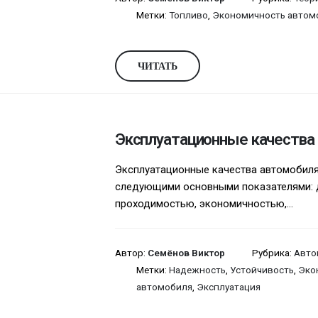
Метки:
Топливо
,
Экономичность автом
ЧИТАТЬ
Эксплуатационные качества
Эксплуатационные качества автомобиля
следующими основными показателями: 
проходимостью, экономичностью,...
Автор:
Семёнов Виктор
Рубрика:
Авто
Метки:
Надежность
,
Устойчивость
,
Эко
автомобиля
,
Эксплуатация