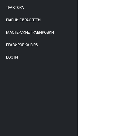
ТРАКТОРА
ПАРНЫЕ БРАСЛЕТЫ
МАСТЕРСКИЕ ГРАВИРОВКИ
ГРАВИРОВКА В РБ
LOG IN