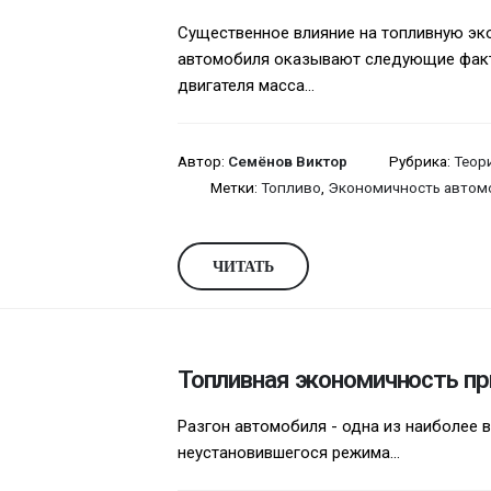
Существенное влияние на топливную эк
автомобиля оказывают следующие фак
двигателя масса...
Автор:
Семёнов Виктор
Рубрика:
Теор
Метки:
Топливо
,
Экономичность автом
ЧИТАТЬ
Топливная экономичность пр
Разгон автомобиля - одна из наиболее 
неустановившегося режима...