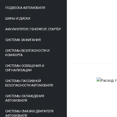
ПОДВЕСКА АВТОМОБИЛЯ
ШИНЫ И ДИСКИ
АККУМУЛЯТОР, ГЕНЕРАТОР, СТАРТЕР
СИСТЕМА ЗАЖИГАНИЯ
СИСТЕМЫ БЕЗОПАСНОСТИ И
КОМФОРТА
СИСТЕМЫ ОСВЕЩЕНИЯ И
СИГНАЛИЗАЦИИ
СИСТЕМЫ ПАССИВНОЙ
БЕЗОПАСНОСТИ АВТОМОБИЛЯ
СИСТЕМЫ ОХЛАЖДЕНИЯ
АВТОМОБИЛЯ
СИСТЕМЫ СМАЗКИ ДВИГАТЕЛЯ
АВТОМОБИЛЯ