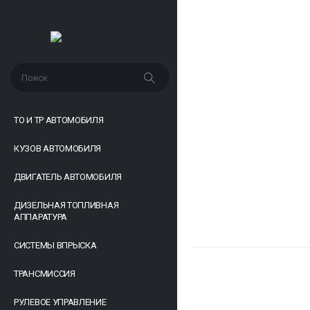
ТО И ТР АВТОМОБИЛЯ
КУЗОВ АВТОМОБИЛЯ
ДВИГАТЕЛЬ АВТОМОБИЛЯ
ДИЗЕЛЬНАЯ ТОПЛИВНАЯ
АППАРАТУРА
СИСТЕМЫ ВПРЫСКА
ТРАНСМИССИЯ
РУЛЕВОЕ УПРАВЛЕНИЕ