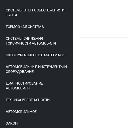
СИСТЕМЫ ЭНЕРГООБЕСПЕЧЕНИЯ И
ПУСКА
ТОРМОЗНАЯ СИСТЕМА
СИСТЕМЫ СНИЖЕНИЯ
ТОКСИЧНОСТИ АВТОМОБИЛЯ
ЭКСПЛУАТАЦИОННЫЕ МАТЕРИАЛЫ
АВТОМОБИЛЬНЫЕ ИНСТРУМЕНТЫ И
ОБОРУДОВАНИЕ
ДИАГНОСТИРОВАНИЕ
АВТОМОБИЛЯ
ТЕХНИКА БЕЗОПАСНОСТИ
АВТОМОБИЛЬНОЕ
ЗАКОН