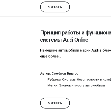
ЧИТАТЬ
Принцип работы и функцион
системы Audi Online
Немецкие автомобили марки Audi в бли
еще более...
Автор:
Семёнов Виктор
Рубрика:
Системы безопасности и ком
Метки:
Экономичность автомобиля
ЧИТАТЬ