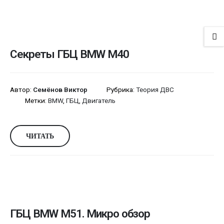
Секреты ГБЦ BMW M40
Автор:
Семёнов Виктор
Рубрика:
Теория ДВС
Метки:
BMW
,
ГБЦ
,
Двигатель
ЧИТАТЬ
ГБЦ BMW M51. Микро обзор