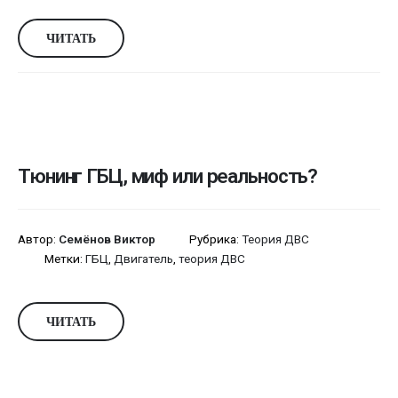
ЧИТАТЬ
Тюнинг ГБЦ, миф или реальность?
Автор:
Семёнов Виктор
Рубрика:
Теория ДВС
Метки:
ГБЦ
,
Двигатель
,
теория ДВС
ЧИТАТЬ