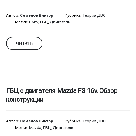
Автор:
Семёнов Виктор
Рубрика:
Теория ДВС
Метки:
BMW
,
ГБЦ
,
Двигатель
ЧИТАТЬ
ГБЦ с двигателя Mazda FS 16v. Обзор
конструкции
Автор:
Семёнов Виктор
Рубрика:
Теория ДВС
Метки:
Mazda
,
ГБЦ
,
Двигатель