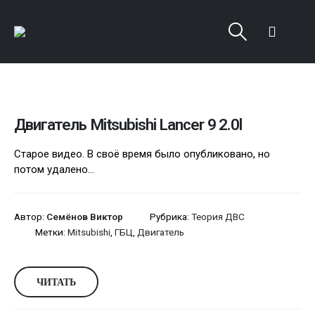
Двигатель Mitsubishi Lancer 9 2.0l
Старое видео. В своё время было опубликовано, но
потом удалено...
Автор:
Семёнов Виктор
Рубрика:
Теория ДВС
Метки:
Mitsubishi
,
ГБЦ
,
Двигатель
ЧИТАТЬ