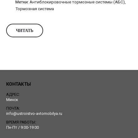
Метки:
Антиблокировочные тормозные системы (АБС)
,
Тормозная система
ЧИТАТЬ
КОНТАКТЫ
АДРЕС:
Минск
ПОЧТА:
info@ustroistvo-avtomobilya.ru
ВРЕМЯ РАБОТЫ:
Пн-Пт / 9:00-19:00