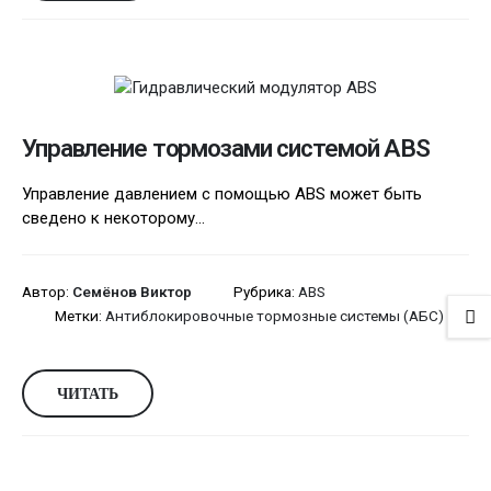
Управление тормозами системой ABS
Управление давлением с помощью ABS может быть
сведено к некоторому...
Автор:
Семёнов Виктор
Рубрика:
ABS
Метки:
Антиблокировочные тормозные системы (АБС)
ЧИТАТЬ