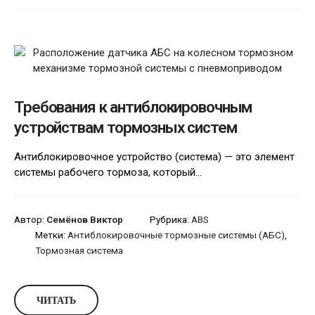
Требования к антиблокировочным
устройствам тормозных систем
Антиблокировочное устройство (система) — это элемент
системы рабочего тормоза, который...
Автор:
Семёнов Виктор
Рубрика:
ABS
Метки:
Антиблокировочные тормозные системы (АБС)
,
Тормозная система
ЧИТАТЬ