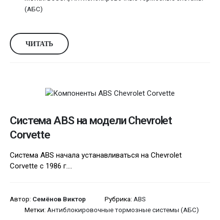
(АБС)
ЧИТАТЬ
Система ABS на модели Chevrolet
Corvette
Система ABS начала устанавливаться на Chevrolet
Corvette с 1986 г....
Автор:
Семёнов Виктор
Рубрика:
ABS
Метки:
Антиблокировочные тормозные системы (АБС)