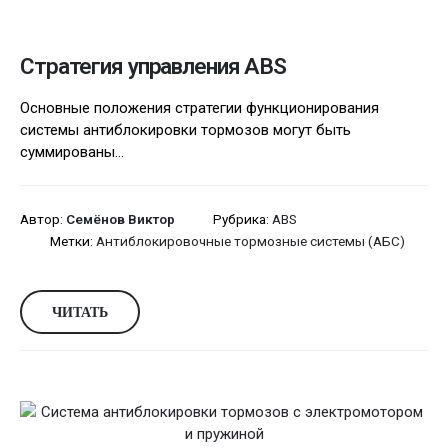
Стратегия управления ABS
Основные положения стратегии функционирования
системы антиблокировки тормозов могут быть
суммированы...
Автор:
Семёнов Виктор
Рубрика:
ABS
Метки:
Антиблокировочные тормозные системы (АБС)
ЧИТАТЬ