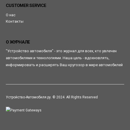
CUSTOMER SERVICE
О нас
Контакты
О ЖУРНАЛЕ
"Устройство автомобиля" - это журнал для всех, кто увлечен
автомобилями и технологиями. Наша цель - вдохновлять,
информировать и расширять Ваш кругозор в мире автомобилей
Устройство-Автомобиля.ру. © 2024. All Rights Reserved