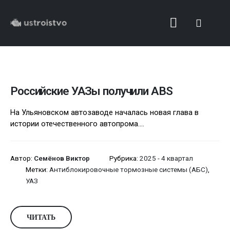
Российские УАЗы получили ABS
На Ульяновском автозаводе началась новая глава в
истории отечественного автопрома....
Автор:
Семёнов Виктор
Рубрика:
2025 - 4 квартал
Метки:
Антиблокировочные тормозные системы (АБС)
,
УАЗ
ЧИТАТЬ