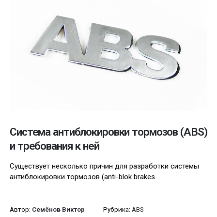
Система антиблокировки тормозов (ABS)
и требования к ней
Существует несколько причин для разработки системы
антиблокировки тормозов (anti-blok brakes...
Автор:
Семёнов Виктор
Рубрика:
ABS