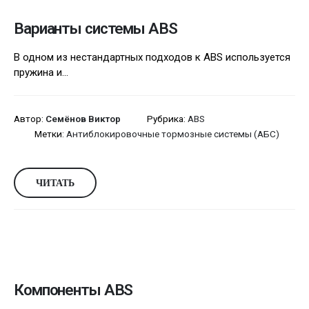
Варианты системы ABS
В одном из нестандартных подходов к ABS используется
пружина и...
Автор:
Семёнов Виктор
Рубрика:
ABS
Метки:
Антиблокировочные тормозные системы (АБС)
ЧИТАТЬ
Компоненты ABS