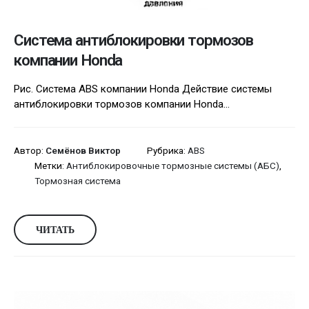
Система антиблокировки тормозов
компании Honda
Рис. Система ABS компании Honda Действие системы
антиблокировки тормозов компании Honda...
Автор:
Семёнов Виктор
Рубрика:
ABS
Метки:
Антиблокировочные тормозные системы (АБС)
,
Тормозная система
ЧИТАТЬ