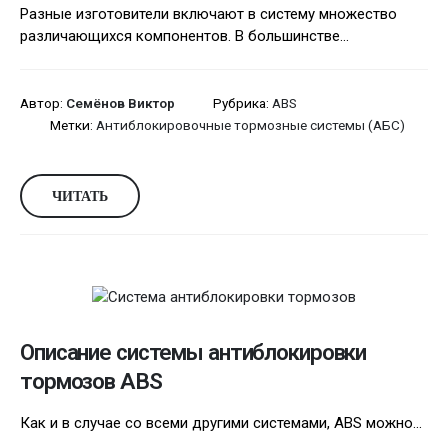
Разные изготовители включают в систему множество
различающихся компонентов. В большинстве...
Автор:
Семёнов Виктор
Рубрика:
ABS
Метки:
Антиблокировочные тормозные системы (АБС)
ЧИТАТЬ
Описание системы антиблокировки
тормозов ABS
Как и в случае со всеми другими системами, ABS можно...