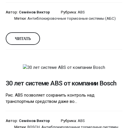
Автор:
Семёнов Виктор
Рубрика:
ABS
Метки:
Антиблокировочные тормозные системы (АБС)
ЧИТАТЬ
30 лет системе ABS от компании Bosch
Рис. ABS позволяет сохранить контроль над
транспортным средством даже во...
Автор:
Семёнов Виктор
Рубрика:
ABS
Метки:
BOSCH
,
Антиблокировочные тормозные системы