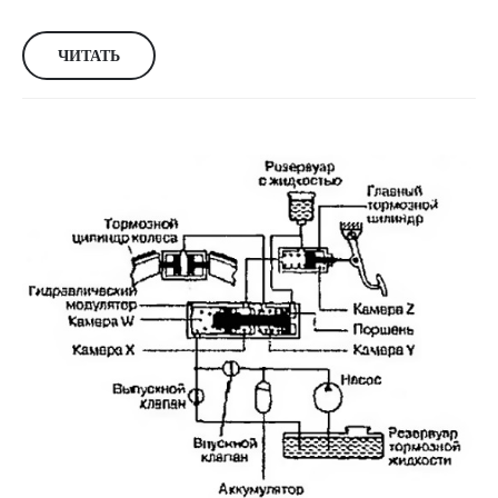
ЧИТАТЬ