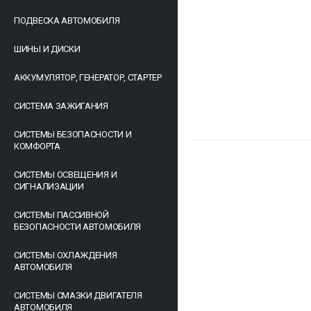
ПОДВЕСКА АВТОМОБИЛЯ
ШИНЫ И ДИСКИ
АККУМУЛЯТОР, ГЕНЕРАТОР, СТАРТЕР
СИСТЕМА ЗАЖИГАНИЯ
СИСТЕМЫ БЕЗОПАСНОСТИ И
КОМФОРТА
СИСТЕМЫ ОСВЕЩЕНИЯ И
СИГНАЛИЗАЦИИ
СИСТЕМЫ ПАССИВНОЙ
БЕЗОПАСНОСТИ АВТОМОБИЛЯ
СИСТЕМЫ ОХЛАЖДЕНИЯ
АВТОМОБИЛЯ
СИСТЕМЫ СМАЗКИ ДВИГАТЕЛЯ
АВТОМОБИЛЯ