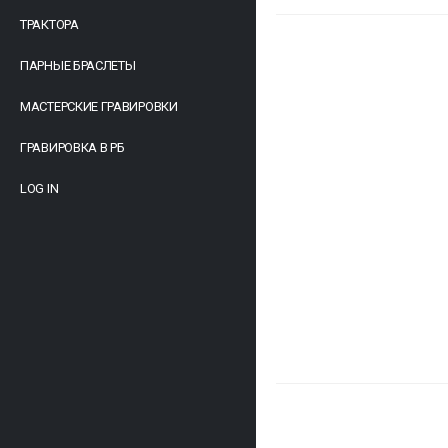
ТРАКТОРА
ПАРНЫЕ БРАСЛЕТЫ
МАСТЕРСКИЕ ГРАВИРОВКИ
ГРАВИРОВКА В РБ
LOG IN