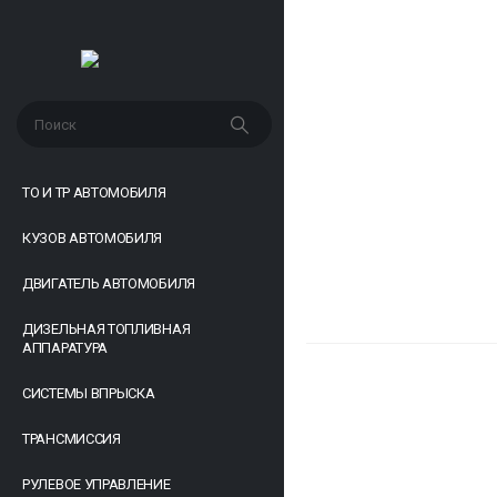
ТО И ТР АВТОМОБИЛЯ
КУЗОВ АВТОМОБИЛЯ
ДВИГАТЕЛЬ АВТОМОБИЛЯ
ДИЗЕЛЬНАЯ ТОПЛИВНАЯ
АППАРАТУРА
СИСТЕМЫ ВПРЫСКА
ТРАНСМИССИЯ
РУЛЕВОЕ УПРАВЛЕНИЕ