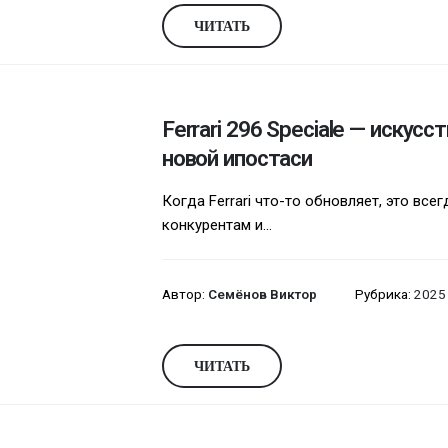
ЧИТАТЬ
Ferrari 296 Speciale — искусс
новой ипостаси
Когда Ferrari что-то обновляет, это все
конкурентам и...
Автор:
Семёнов Виктор
Рубрика:
2025
ЧИТАТЬ