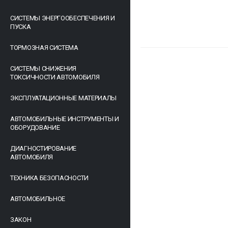
СИСТЕМЫ ЭНЕРГООБЕСПЕЧЕНИЯ И
ПУСКА
ТОРМОЗНАЯ СИСТЕМА
СИСТЕМЫ СНИЖЕНИЯ
ТОКСИЧНОСТИ АВТОМОБИЛЯ
ЭКСПЛУАТАЦИОННЫЕ МАТЕРИАЛЫ
АВТОМОБИЛЬНЫЕ ИНСТРУМЕНТЫ И
ОБОРУДОВАНИЕ
ДИАГНОСТИРОВАНИЕ
АВТОМОБИЛЯ
ТЕХНИКА БЕЗОПАСНОСТИ
АВТОМОБИЛЬНОЕ
ЗАКОН