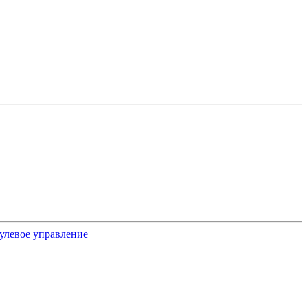
улевое управление