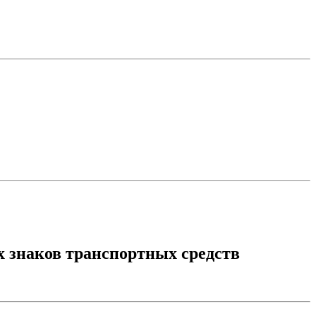
 знаков транспортных средств