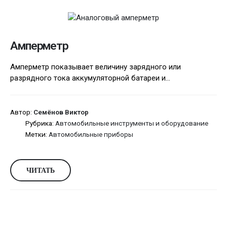
Амперметр
Амперметр показывает величину зарядного или
разрядного тока аккумуляторной батареи и...
Автор:
Семёнов Виктор
Рубрика:
Автомобильные инструменты и оборудование
Метки:
Автомобильные приборы
ЧИТАТЬ