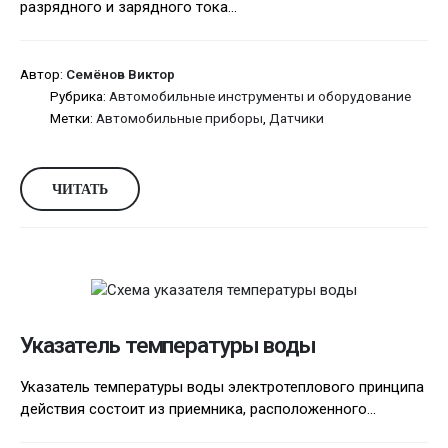
разрядного и зарядного тока...
Автор:
Семёнов Виктор
Рубрика:
Автомобильные инструменты и оборудование
Метки:
Автомобильные приборы
,
Датчики
ЧИТАТЬ
Указатель температуры воды
Указатель температуры воды электротеплового принципа
действия состоит из приемника, расположенного...