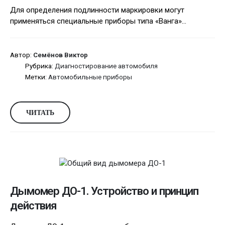
Для определения подлинности маркировки могут
применяться специальные приборы типа «Ванга»...
Автор:
Семёнов Виктор
Рубрика:
Диагностирование автомобиля
Метки:
Автомобильные приборы
ЧИТАТЬ
Дымомер ДО-1. Устройство и принцип
действия