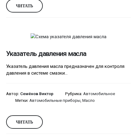
ЧИТАТЬ
Указатель давления масла
Указатель давления масла предназначен для контроля
давления в системе смазки...
Автор:
Семёнов Виктор
Рубрика:
Автомобильное
Метки:
Автомобильные приборы
,
Масло
ЧИТАТЬ