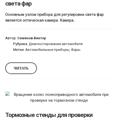
света фар
Основным узлом прибора для регулировки света фар
является оптическая камера. Камера...
Автор:
Семёнов Виктор
Рубрика:
Диагностирование автомобиля
Метки:
Автомобильные приборы
,
Фары
ЧИТАТЬ
Тормозные стенды для проверки