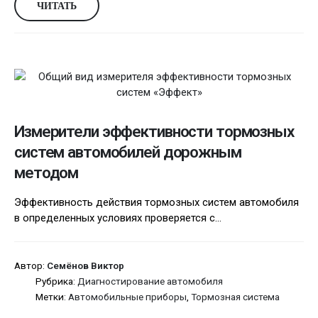
ЧИТАТЬ
Измерители эффективности тормозных
систем автомобилей дорожным
методом
Эффективность действия тормозных систем автомобиля
в определенных условиях проверяется с...
Автор:
Семёнов Виктор
Рубрика:
Диагностирование автомобиля
Метки:
Автомобильные приборы
,
Тормозная система