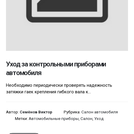
Уход за контрольными приборами
автомобиля
Необходимо периодически проверять надежность
затяжки гаек крепления гибкого вала к...
Автор:
Семёнов Виктор
Рубрика:
Салон автомобиля
Метки:
Автомобильные приборы
,
Салон
,
Уход