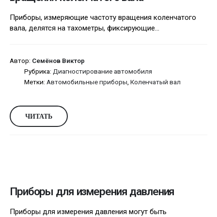
Приборы, измеряющие частоту вращения коленчатого
вала, делятся на тахометры, фиксирующие...
Автор:
Семёнов Виктор
Рубрика:
Диагностирование автомобиля
Метки:
Автомобильные приборы
,
Коленчатый вал
ЧИТАТЬ
Приборы для измерения давления
Приборы для измерения давления могут быть