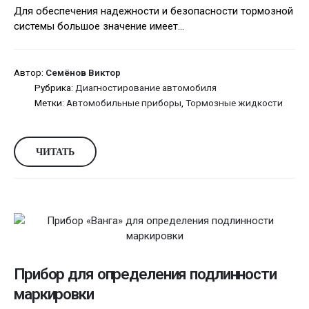
Для обеспечения надежности и безопасности тормозной
системы большое значение имеет...
Автор:
Семёнов Виктор
Рубрика:
Диагностирование автомобиля
Метки:
Автомобильные приборы
,
Тормозные жидкости
ЧИТАТЬ
Прибор для определения подлинности
маркировки