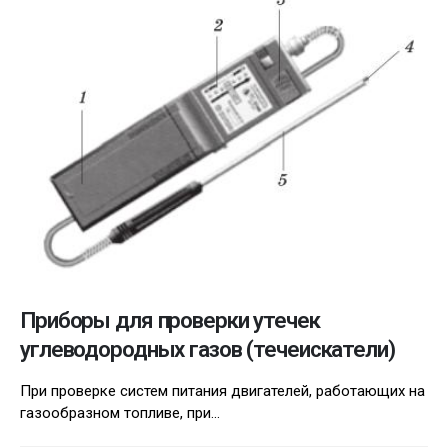
Приборы для проверки утечек
углеводородных газов (течеискатели)
При проверке систем питания двигателей, работающих на
газообразном топливе, при...