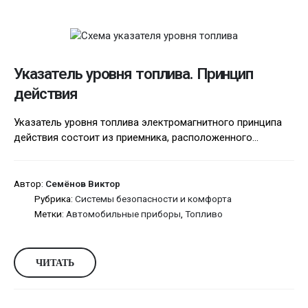
Указатель уровня топлива. Принцип
действия
Указатель уровня топлива электромагнитного принципа
действия состоит из приемника, расположенного...
Автор:
Семёнов Виктор
Рубрика:
Системы безопасности и комфорта
Метки:
Автомобильные приборы
,
Топливо
ЧИТАТЬ