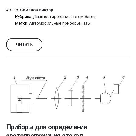
Автор:
Семёнов Виктор
Рубрика:
Диагностирование автомобиля
Метки:
Автомобильные приборы
,
Газы
ЧИТАТЬ
Приборы для определения
светопропускания стекол