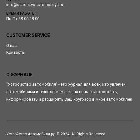
info@ustroistvo-avtomobilya.ru
ВРЕМЯ РАБОТЫ:
Пн-Пт / 9:00-19:00
CUSTOMER SERVICE
О нас
Контакты
О ЖУРНАЛЕ
"Устройство автомобиля" - это журнал для всех, кто увлечен
автомобилями и технологиями. Наша цель - вдохновлять,
информировать и расширять Ваш кругозор в мире автомобилей
Устройство-Автомобиля.ру. © 2024. All Rights Reserved