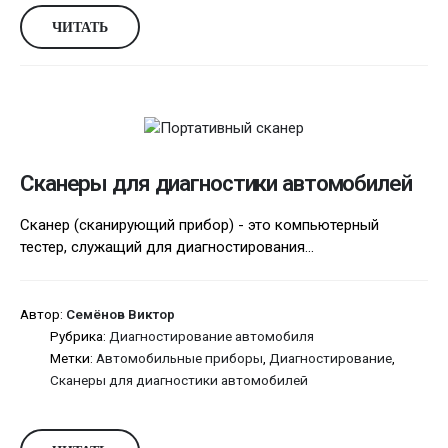
ЧИТАТЬ
Сканеры для диагностики автомобилей
Сканер (сканирующий прибор) - это компьютерный
тестер, служащий для диагностирования...
Автор:
Семёнов Виктор
Рубрика:
Диагностирование автомобиля
Метки:
Автомобильные приборы
,
Диагностирование
,
Сканеры для диагностики автомобилей