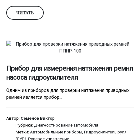
ЧИТАТЬ
Прибор для измерения натяжения ремня
насоса гидроусилителя
Одним из приборов для проверки натяжения приводных
ремней является прибор...
Автор:
Семёнов Виктор
Рубрика:
Диагностирование автомобиля
Метки:
Автомобильные приборы
,
Гидроусилитель руля
(ГУР)
,
Рулевое управление