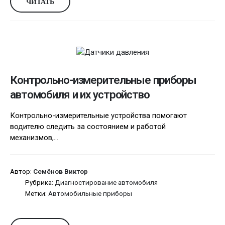
ЧИТАТЬ
Контрольно-измерительные приборы
автомобиля и их устройство
Контрольно-измерительные устройства помогают
водителю следить за состоянием и работой
механизмов,...
Автор:
Семёнов Виктор
Рубрика:
Диагностирование автомобиля
Метки:
Автомобильные приборы