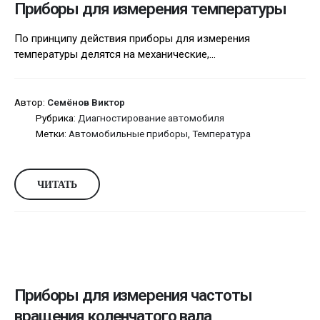
Приборы для измерения температуры
По принципу действия приборы для измерения
температуры делятся на механические,...
Автор:
Семёнов Виктор
Рубрика:
Диагностирование автомобиля
Метки:
Автомобильные приборы
,
Температура
ЧИТАТЬ
Приборы для измерения частоты
вращения коленчатого вала