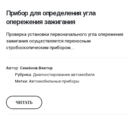
Прибор для определения угла
опережения зажигания
Проверка установки первоначального угла опережения
зажигания осуществляется переносным
стробоскопическим прибором....
Автор:
Семёнов Виктор
Рубрика:
Диагностирование автомобиля
Метки:
Автомобильные приборы
ЧИТАТЬ