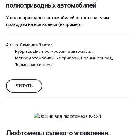
полноприводных автомобилей
У полноприводных автомобилей с отключаемым
приводом на все колеса (например,...
Автор:
Семёнов Виктор
Рубрика:
Диагностирование автомобиля
Метки:
Автомобильные приборы
,
Полный привод
,
Тормозная система
ЧИТАТЬ
Люфтомеры рулевого управления.