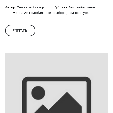
Автор:
Семёнов Виктор
Рубрика:
Автомобильное
Метки:
Автомобильные приборы
,
Температура
ЧИТАТЬ