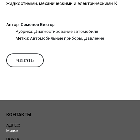
жидкостными, механическими и электрическими К...
Автор:
Семёнов Виктор
Рубрика:
Диагностирование автомобиля
Метки:
Автомобильные приборы
,
Давление
ЧИТАТЬ
КОНТАКТЫ
АДРЕС:
Минск
ПОЧТА: