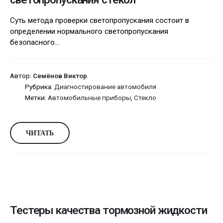
Суть метода проверки светопропускания состоит в
определении нормального светопропускания
безопасного...
Автор:
Семёнов Виктор
Рубрика:
Диагностирование автомобиля
Метки:
Автомобильные приборы
,
Стекло
ЧИТАТЬ
Тестеры качества тормозной жидкости