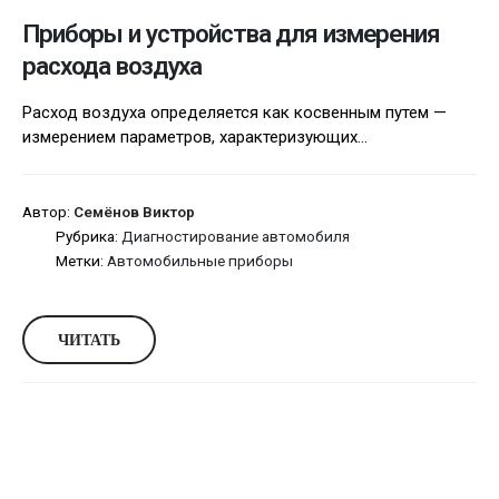
Приборы и устройства для измерения
расхода воздуха
Расход воздуха определяется как косвенным путем —
измерением параметров, характеризующих...
Автор:
Семёнов Виктор
Рубрика:
Диагностирование автомобиля
Метки:
Автомобильные приборы
ЧИТАТЬ