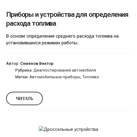
Приборы и устройства для определения
расхода топлива
В основе определения среднего расхода топлива на
установившихся режимах работы...
Автор:
Семёнов Виктор
Рубрика:
Диагностирование автомобиля
Метки:
Автомобильные приборы
,
Топливо
ЧИТАТЬ