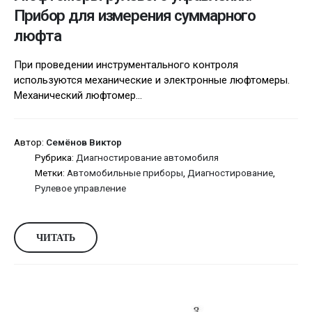
Прибор для измерения суммарного
люфта
При проведении инструментального контроля
используются механические и электронные люфтомеры.
Механический люфтомер...
Автор:
Семёнов Виктор
Рубрика:
Диагностирование автомобиля
Метки:
Автомобильные приборы
,
Диагностирование
,
Рулевое управление
ЧИТАТЬ