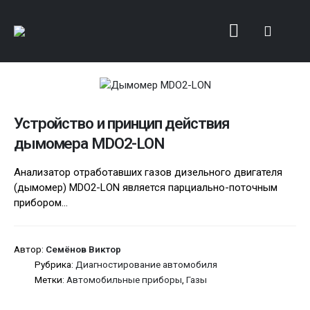
Устройство и принцип действия
дымомера MDO2-LON
Анализатор отработавших газов дизельного двигателя
(дымомер) MDO2-LON является парциально-поточным
прибором...
Автор:
Семёнов Виктор
Рубрика:
Диагностирование автомобиля
Метки:
Автомобильные приборы
,
Газы