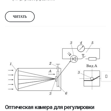
ЧИТАТЬ
Оптическая камера для регулировки