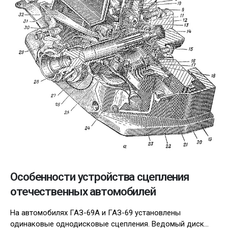
Особенности устройства сцепления
отечественных автомобилей
На автомобилях ГАЗ-69А и ГАЗ-69 установлены
одинаковые однодисковые сцепления. Ведомый диск...