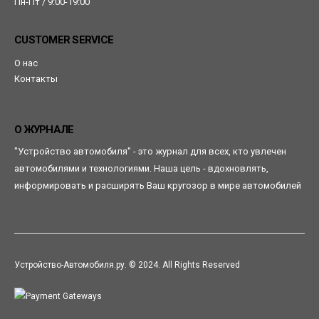
Пн-Пт / 9:00-19:00
CUSTOMER SERVICE
О нас
Контакты
О ЖУРНАЛЕ
"Устройство автомобиля" - это журнал для всех, кто увлечен
автомобилями и технологиями. Наша цель - вдохновлять,
информировать и расширять Ваш кругозор в мире автомобилей
Устройство-Автомобиля.ру. © 2024. All Rights Reserved