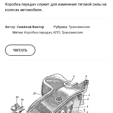
Коробка передач служит для изменения тяговой силы на
колесах автомобиля...
Автор:
Семёнов Виктор
Рубрика:
Трансмиссия
Метки:
Коробка передач
,
КПП
,
Трансмиссия
ЧИТАТЬ