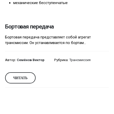
механические бесступенчатые
Бортовая передача
Бортовая передача представляет собой агрегат
трансмиссии. Он устанавливается по бортам...
Автор:
Семёнов Виктор
Рубрика:
Трансмиссия
ЧИТАТЬ