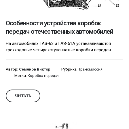
Особенности устройства коробок
передач отечественных автомобилей
На автомобилях ГАЗ-63 и ГАЗ-51А устанавливаются
трехходовые четырехступенчатые коробки передач....
Автор:
Семёнов Виктор
Рубрика:
Трансмиссия
Метки:
Коробка передач
ЧИТАТЬ