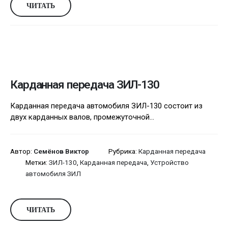
ЧИТАТЬ
Карданная передача ЗИЛ-130
Карданная передача автомобиля ЗИЛ-130 состоит из
двух карданных валов, промежуточной...
Автор:
Семёнов Виктор
Рубрика:
Карданная передача
Метки:
ЗИЛ-130
,
Карданная передача
,
Устройство
автомобиля ЗИЛ
ЧИТАТЬ