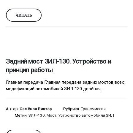
ЧИТАТЬ
Задний мост ЗИЛ-130. Устройство и
принцип работы
Главная передача Главная передача задних мостов всех
модификаций автомобилей ЗИЛ-130 двойная,...
Автор:
Семёнов Виктор
Рубрика:
Трансмиссия
Метки:
ЗИЛ-130
,
Мост
,
Устройство автомобиля ЗИЛ