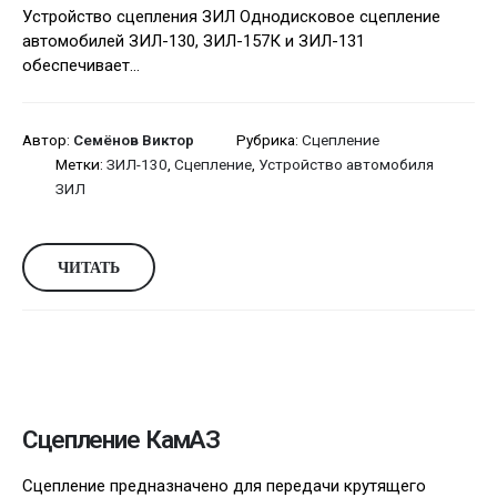
Устройство сцепления ЗИЛ Однодисковое сцепление
автомобилей ЗИЛ-130, ЗИЛ-157К и ЗИЛ-131
обеспечивает...
Автор:
Семёнов Виктор
Рубрика:
Сцепление
Метки:
ЗИЛ-130
,
Сцепление
,
Устройство автомобиля
ЗИЛ
ЧИТАТЬ
Сцепление КамАЗ
Сцепление предназначено для передачи крутящего