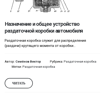
Назначение и общее устройство
раздаточной коробки автомобиля
Раздаточная коробка служит для распределения
(раздачи) крутящего момента от коробки...
Автор:
Семёнов Виктор
Рубрика:
Раздаточная коробка
Метки:
Раздаточная коробка
ЧИТАТЬ