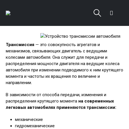
Трансмиссия
— это совокупность агрегатов и
механизмов, связывающих двигатель с ведущими
колесами автомобиля. Она служит для передачи и
распределения мощности двигателя на ведущие колеса
автомобиля при изменении подводимого к ним крутящего
момента и частоты их вращения по величине и
направлении.
В зависимости от способа передачи, изменения и
распределения крутящего момента
на современных
легковых автомобилях применяются трансмиссии:
механические
гидромеханические