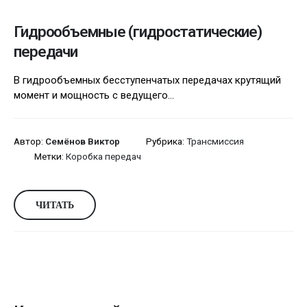
Гидрообъемные (гидростатические)
передачи
В гидрообъемных бесступенчатых передачах крутящий
момент и мощность с ведущего...
Автор:
Семёнов Виктор
Рубрика:
Трансмиссия
Метки:
Коробка передач
ЧИТАТЬ