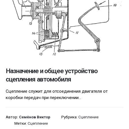
Назначение и общее устройство
сцепления автомобиля
Сцепление служит для отсоединения двигателя от
коробки передач при переключении...
Автор:
Семёнов Виктор
Рубрика:
Сцепление
Метки:
Сцепление