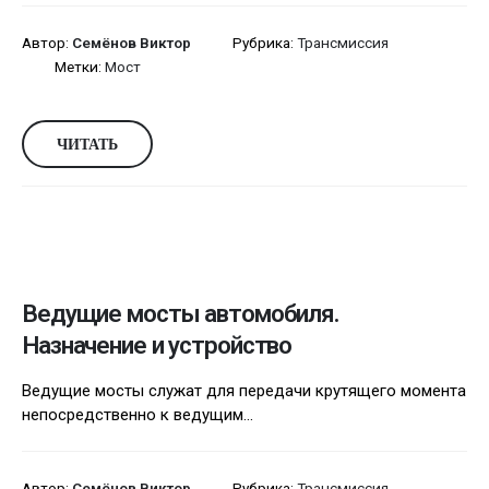
Автор:
Семёнов Виктор
Рубрика:
Трансмиссия
Метки:
Мост
ЧИТАТЬ
Ведущие мосты автомобиля.
Назначение и устройство
Ведущие мосты служат для передачи крутящего момента
непосредственно к ведущим...
Автор:
Семёнов Виктор
Рубрика:
Трансмиссия