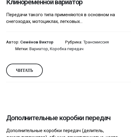
Клиноременной вариатор
Передачи такого типа применяются в основном на
снегоходах, мотоциклах, легковых...
Автор:
Семёнов Виктор
Рубрика:
Трансмиссия
Метки:
Вариатор
,
Коробка передач
ЧИТАТЬ
Дополнительные коробки передач
Дополнительные коробки передач (делитель,