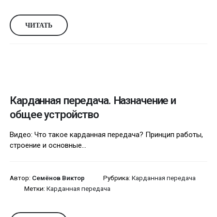
ЧИТАТЬ
Карданная передача. Назначение и
общее устройство
Видео: Что такое карданная передача? Принцип работы,
строение и основные...
Автор:
Семёнов Виктор
Рубрика:
Карданная передача
Метки:
Карданная передача