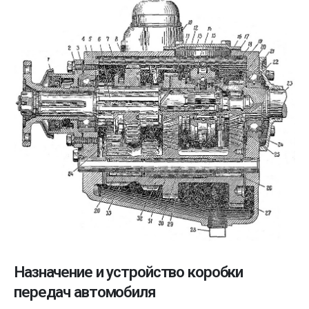
Назначение и устройство коробки
передач автомобиля