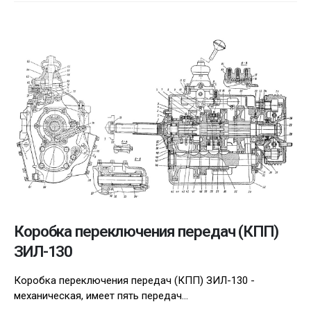
Коробка переключения передач (КПП)
ЗИЛ-130
Коробка переключения передач (КПП) ЗИЛ-130 -
механическая, имеет пять передач...