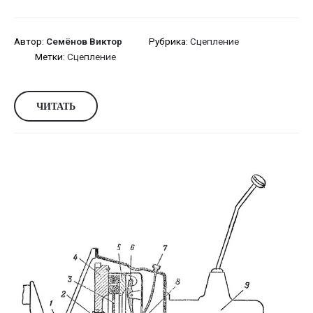
Автор:
Семёнов Виктор
Рубрика:
Сцепление
Метки:
Сцепление
ЧИТАТЬ