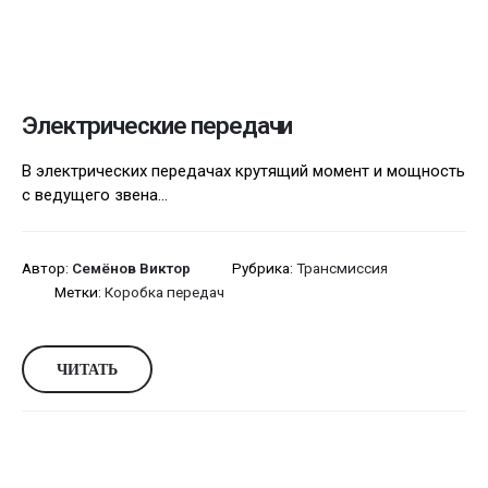
Электрические передачи
В электрических передачах крутящий момент и мощность
с ведущего звена...
Автор:
Семёнов Виктор
Рубрика:
Трансмиссия
Метки:
Коробка передач
ЧИТАТЬ