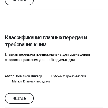
Классификация главных передач и
требования к ним
Главная передача предназначена для уменьшения
скорости вращения до необходимых для...
Автор:
Семёнов Виктор
Рубрика:
Трансмиссия
Метки:
Главная передача
ЧИТАТЬ