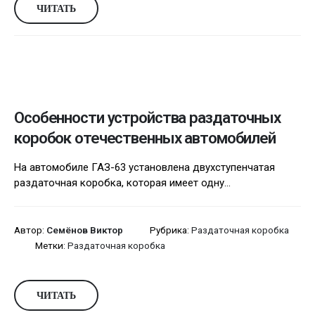
ЧИТАТЬ
Особенности устройства раздаточных
коробок отечественных автомобилей
На автомобиле ГАЗ-63 установлена двухступенчатая
раздаточная коробка, которая имеет одну...
Автор:
Семёнов Виктор
Рубрика:
Раздаточная коробка
Метки:
Раздаточная коробка
ЧИТАТЬ