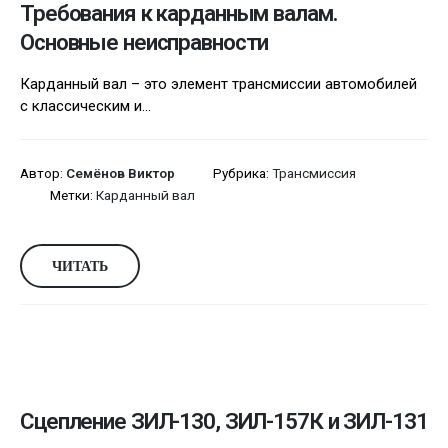
Требования к карданным валам.
Основные неисправности
Карданный вал – это элемент трансмиссии автомобилей
с классическим и...
Автор:
Семёнов Виктор
Рубрика:
Трансмиссия
Метки:
Карданный вал
ЧИТАТЬ
Сцепление ЗИЛ-130, ЗИЛ-157К и ЗИЛ-131