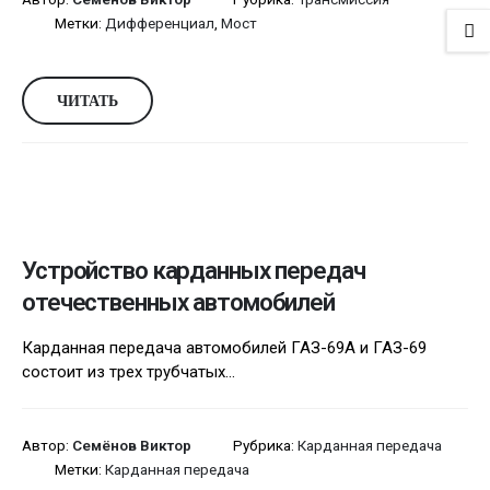
Метки:
Дифференциал
,
Мост
ЧИТАТЬ
Устройство карданных передач
отечественных автомобилей
Карданная передача автомобилей ГАЗ-69А и ГАЗ-69
состоит из трех трубчатых...
Автор:
Семёнов Виктор
Рубрика:
Карданная передача
Метки:
Карданная передача