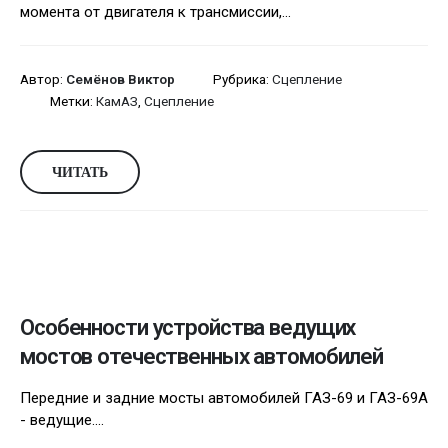
момента от двигателя к трансмиссии,...
Автор:
Семёнов Виктор
Рубрика:
Сцепление
Метки:
КамАЗ
,
Сцепление
ЧИТАТЬ
Особенности устройства ведущих
мостов отечественных автомобилей
Передние и задние мосты автомобилей ГАЗ-69 и ГАЗ-69А
- ведущие....