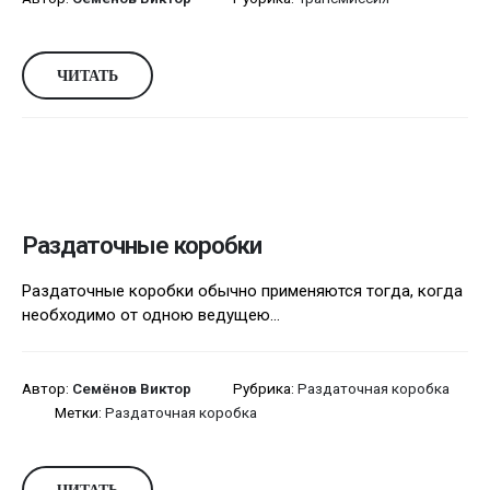
ЧИТАТЬ
Раздаточные коробки
Раздаточные коробки обычно применяются тогда, когда
необходимо от одною ведущею...
Автор:
Семёнов Виктор
Рубрика:
Раздаточная коробка
Метки:
Раздаточная коробка
ЧИТАТЬ