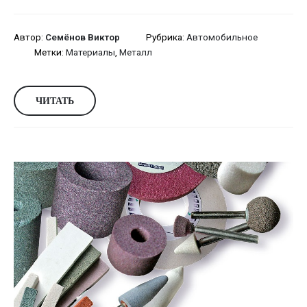
Автор:
Семёнов Виктор
Рубрика:
Автомобильное
Метки:
Материалы
,
Металл
ЧИТАТЬ