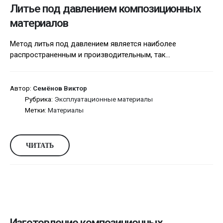
Литье под давлением композиционных
материалов
Метод литья под давлением является наиболее
распространенным и производительным, так...
Автор:
Семёнов Виктор
Рубрика:
Эксплуатационные материалы
Метки:
Материалы
ЧИТАТЬ
Изготовление композиционных