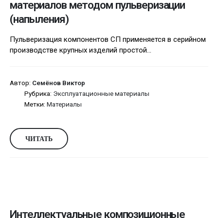
материалов методом пульверизации
(напыления)
Пульверизация компонентов СП применяется в серийном
производстве крупных изделий простой...
Автор:
Семёнов Виктор
Рубрика:
Эксплуатационные материалы
Метки:
Материалы
ЧИТАТЬ
Интеллектуальные композиционные