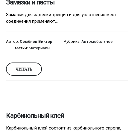
Замазки и пасты
Замазки для заделки трещин и для уплотнения мест
соединения применяют...
Автор:
Семёнов Виктор
Рубрика:
Автомобильное
Метки:
Материалы
ЧИТАТЬ
Карбинольный клей
Карбинольный клей состоит из карбинольного сиропа,