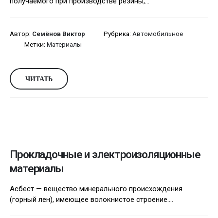
получаемого при производстве резины,...
Автор:
Семёнов Виктор
Рубрика:
Автомобильное
Метки:
Материалы
ЧИТАТЬ
Прокладочные и электроизоляционные
материалы
Асбест — вещество минерального происхождения
(горный лен), имеющее волокнистое строение....