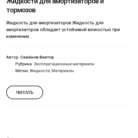
Жидкости для амортизаторов и
тормозов
Жидкость для амортизаторов Жидкость для
амортизаторов обладает устойчивой вязкостью при
изменении...
Автор:
Семёнов Виктор
Рубрика:
Эксплуатационные материалы
Метки:
Жидкости
,
Материалы
ЧИТАТЬ