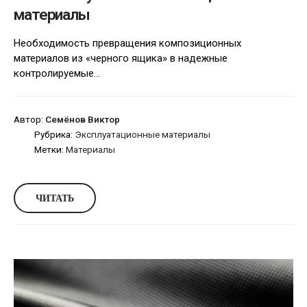
материалы
Необходимость превращения композиционных
материалов из «черного ящика» в надежные
контролируемые...
Автор:
Семёнов Виктор
Рубрика:
Эксплуатационные материалы
Метки:
Материалы
ЧИТАТЬ