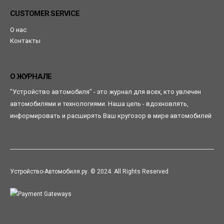
CUSTOMER SERVICE
О нас
Контакты
О ЖУРНАЛЕ
"Устройство автомобиля" - это журнал для всех, кто увлечен
автомобилями и технологиями. Наша цель - вдохновлять,
информировать и расширять Ваш кругозор в мире автомобилей
Устройство-Автомобиля.ру. © 2024. All Rights Reserved