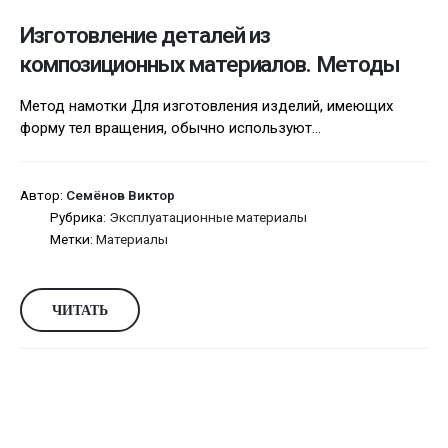
Изготовление деталей из
композиционных материалов. Методы
Метод намотки Для изготовления изделий, имеющих
форму тел вращения, обычно используют...
Автор:
Семёнов Виктор
Рубрика:
Эксплуатационные материалы
Метки:
Материалы
ЧИТАТЬ