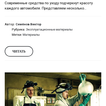
Современные средства по уходу подчеркнут красоту
каждого автомобиля. Представляем несколько...
Автор:
Семёнов Виктор
Рубрика:
Эксплуатационные материалы
Метки:
Материалы
ЧИТАТЬ