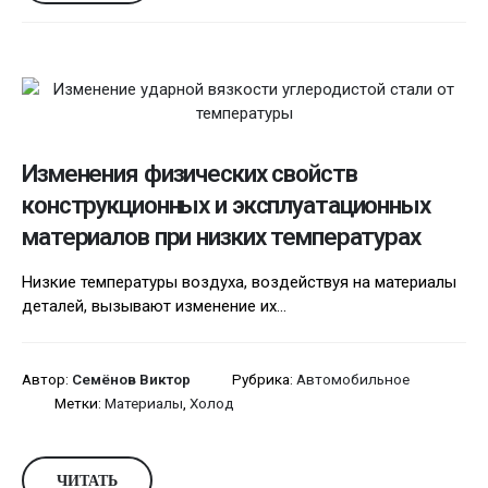
Изменения физических свойств
конструкционных и эксплуатационных
материалов при низких температурах
Низкие температуры воздуха, воздействуя на материалы
деталей, вызывают изменение их...
Автор:
Семёнов Виктор
Рубрика:
Автомобильное
Метки:
Материалы
,
Холод
ЧИТАТЬ