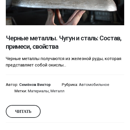
Черные металлы. Чугун и сталь: Состав,
примеси, свойства
Черные металлы получаются из железной руды, которая
представляет собой окислы...
Автор:
Семёнов Виктор
Рубрика:
Автомобильное
Метки:
Материалы
,
Металл
ЧИТАТЬ