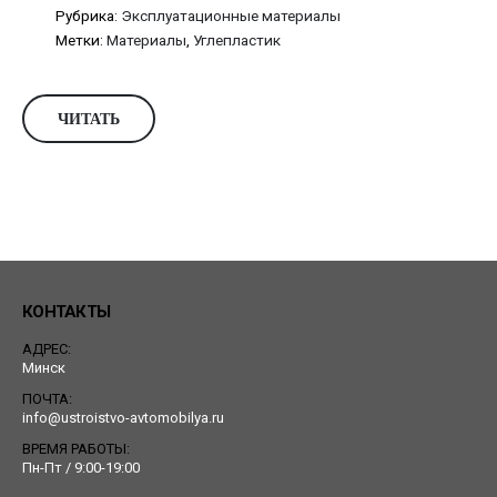
Рубрика:
Эксплуатационные материалы
Метки:
Материалы
,
Углепластик
ЧИТАТЬ
КОНТАКТЫ
АДРЕС:
Минск
ПОЧТА:
info@ustroistvo-avtomobilya.ru
ВРЕМЯ РАБОТЫ:
Пн-Пт / 9:00-19:00