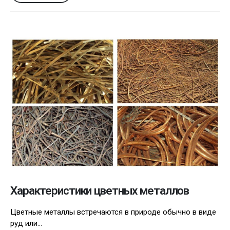
Характеристики цветных металлов
Цветные металлы встречаются в природе обычно в виде
руд или...