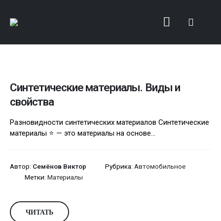
Синтетические материалы. Виды и
свойства
Разновидности синтетических материалов Синтетические
материалы ⭐ — это материалы на основе...
Автор:
Семёнов Виктор
Рубрика:
Автомобильное
Метки:
Материалы
ЧИТАТЬ