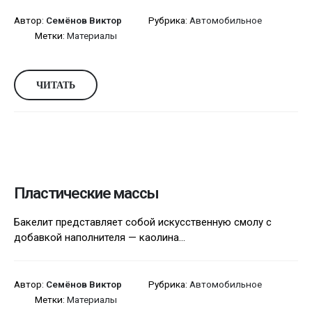
Автор:
Семёнов Виктор
Рубрика:
Автомобильное
Метки:
Материалы
ЧИТАТЬ
Пластические массы
Бакелит представляет собой искусственную смолу с
добавкой наполнителя — каолина...
Автор:
Семёнов Виктор
Рубрика:
Автомобильное
Метки:
Материалы