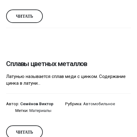
ЧИТАТЬ
Сплавы цветных металлов
Латунью называется сплав меди с цинком. Содержание
цинка в латуни...
Автор:
Семёнов Виктор
Рубрика:
Автомобильное
Метки:
Материалы
ЧИТАТЬ