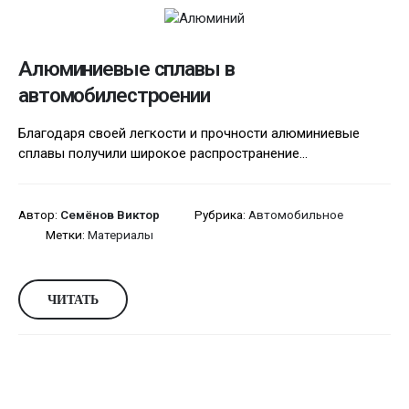
Алюминиевые сплавы в
автомобилестроении
Благодаря своей легкости и прочности алюминиевые
сплавы получили широкое распространение...
Автор:
Семёнов Виктор
Рубрика:
Автомобильное
Метки:
Материалы
ЧИТАТЬ