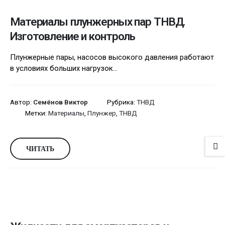
Материалы плунжерных пар ТНВД.
Изготовление и контроль
Плунжерные пары, насосов высокого давления работают
в условиях больших нагрузок...
Автор:
Семёнов Виктор
Рубрика:
ТНВД
Метки:
Материалы
,
Плунжер
,
ТНВД
ЧИТАТЬ