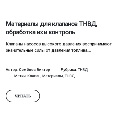
Материалы для клапанов ТНВД,
обработка их и контроль
Клапаны насосов высокого давления воспринимают
значительные силы от давления топлива,...
Автор:
Семёнов Виктор
Рубрика:
ТНВД
Метки:
Клапан
,
Материалы
,
ТНВД
ЧИТАТЬ