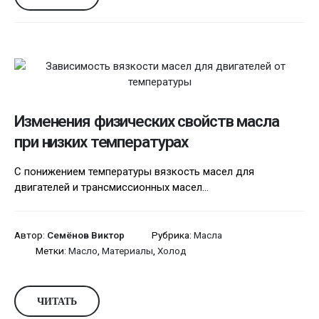
Изменения физических свойств масла
при низких температурах
С понижением температуры вязкость масел для
двигателей и трансмиссионных масел...
Автор:
Семёнов Виктор
Рубрика:
Масла
Метки:
Масло
,
Материалы
,
Холод
ЧИТАТЬ