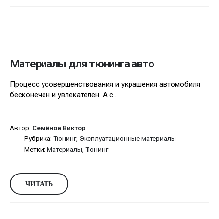
Материалы для тюнинга авто
Процесс усовершенствования и украшения автомобиля
бесконечен и увлекателен. А с...
Автор:
Семёнов Виктор
Рубрика:
Тюнинг
,
Эксплуатационные материалы
Метки:
Материалы
,
Тюнинг
ЧИТАТЬ