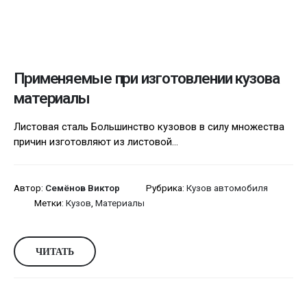
Применяемые при изготовлении кузова
материалы
Листовая сталь Большинство кузовов в силу множества
причин изготовляют из листовой...
Автор:
Семёнов Виктор
Рубрика:
Кузов автомобиля
Метки:
Кузов
,
Материалы
ЧИТАТЬ