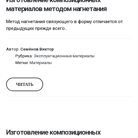
материалов методом нагнетания
Метод нагнетания связующего в форму отличается от
предыдущих прежде всего...
Автор:
Семёнов Виктор
Рубрика:
Эксплуатационные материалы
Метки:
Материалы
ЧИТАТЬ
Изготовление композиционных