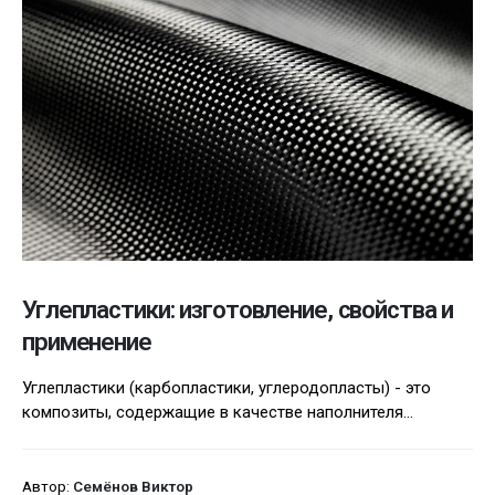
Углепластики: изготовление, свойства и
применение
Углепластики (карбопластики, углеродопласты) - это
композиты, содержащие в качестве наполнителя...
Автор:
Семёнов Виктор