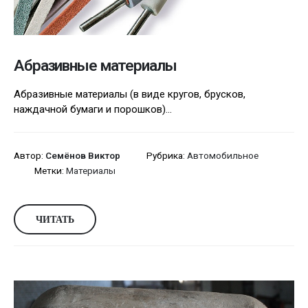
Абразивные материалы
Абразивные материалы (в виде кругов, брусков,
наждачной бумаги и порошков)...
Автор:
Семёнов Виктор
Рубрика:
Автомобильное
Метки:
Материалы
ЧИТАТЬ