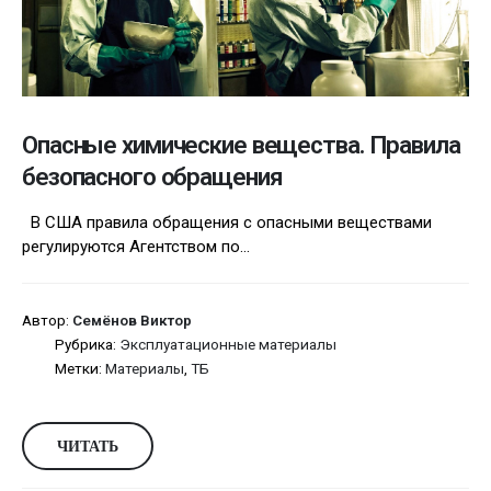
Опасные химические вещества. Правила
безопасного обращения
В США правила обращения с опасными веществами
регулируются Агентством по...
Автор:
Семёнов Виктор
Рубрика:
Эксплуатационные материалы
Метки:
Материалы
,
ТБ
ЧИТАТЬ