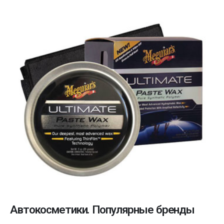
Автокосметики. Популярные бренды