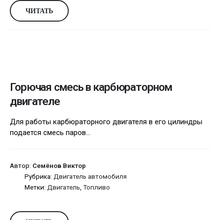
ЧИТАТЬ
Горючая смесь в карбюраторном
двигателе
Для работы карбюраторного двигателя в его цилиндры
подается смесь паров...
Автор:
Семёнов Виктор
Рубрика:
Двигатель автомобиля
Метки:
Двигатель
,
Топливо