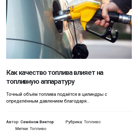
Как качество топлива влияет на
топливную аппаратуру
Точный объём топлива подаётся в цилиндры с
определённым давлением благодаря...
Автор:
Семёнов Виктор
Рубрика:
Топливо
Метки:
Топливо