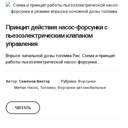
Принцип действия насос-форсунки с
пьезоэлектрическим клапаном
управления
Впрыск запальной дозы топлива Рис. Схема и принцип
работы пьезоэлектрической насос-форсунки...
Автор:
Семёнов Виктор
Рубрика:
Форсунки
Метки:
Насос
,
Топливо
,
Форсунки автомобильные
ЧИТАТЬ