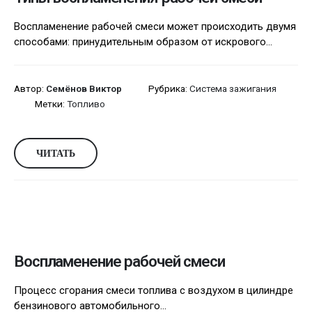
Воспламенение рабочей смеси может происходить двумя
способами: принудительным образом от искрового...
Автор:
Семёнов Виктор
Рубрика:
Система зажигания
Метки:
Топливо
ЧИТАТЬ
Воспламенение рабочей смеси
Процесс сгорания смеси топлива с воздухом в цилиндре
бензинового автомобильного...