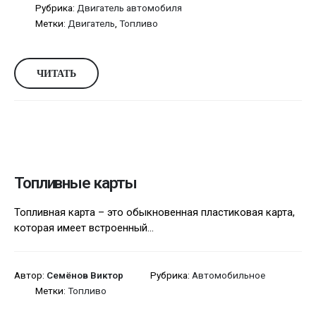
Рубрика:
Двигатель автомобиля
Метки:
Двигатель
,
Топливо
ЧИТАТЬ
Топливные карты
Топливная карта – это обыкновенная пластиковая карта,
которая имеет встроенный...
Автор:
Семёнов Виктор
Рубрика:
Автомобильное
Метки:
Топливо