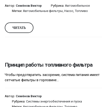
Автор:
Семёнов Виктор
Рубрика:
Автомобильное
Метки:
Автомобильные фильтры
,
Насос
,
Топливо
ЧИТАТЬ
Принцип работы топливного фильтра
Чтобы предотвратить засорение, система питания имеет
сетчатые фильтры в горловине...
Автор:
Семёнов Виктор
Рубрика:
Системы энергообеспечения и пуска
Метки:
Автомобильные фильтры
,
Топливо