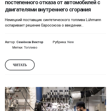
постепенного отказа от автомобилей с
двигателями внутреннего сгорания
Немецкий поставщик синтетического топлива Lühmann
оспаривает решение Евросоюза о введении...
Автор:
Семёнов Виктор
Рубрика:
New
Метки:
Топливо
ЧИТАТЬ