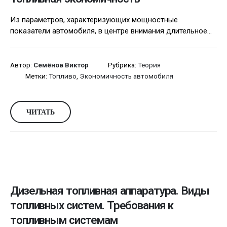
Из параметров, характеризующих мощностные
показатели автомобиля, в центре внимания длительное...
Автор:
Семёнов Виктор
Рубрика:
Теория
Метки:
Топливо
,
Экономичность автомобиля
ЧИТАТЬ
Дизельная топливная аппаратура. Виды
топливных систем. Требования к
топливным системам