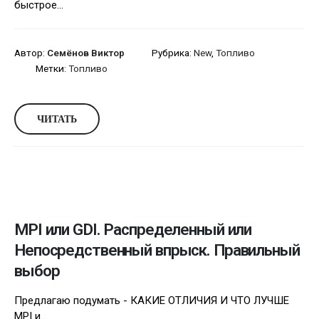
быстрое...
Автор:
Семёнов Виктор
Рубрика:
New
,
Топливо
Метки:
Топливо
ЧИТАТЬ
MPI или GDI. Распределенный или
Непосредственный впрыск. Правильный
выбор
Предлагаю подумать - КАКИЕ ОТЛИЧИЯ И ЧТО ЛУЧШЕ
MPI и...