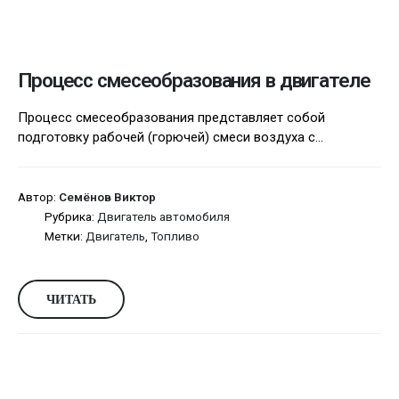
Процесс смесеобразования в двигателе
Процесс смесеобразования представляет собой
подготовку рабочей (горючей) смеси воздуха с...
Автор:
Семёнов Виктор
Рубрика:
Двигатель автомобиля
Метки:
Двигатель
,
Топливо
ЧИТАТЬ