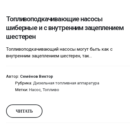
Топливоподкачивающие насосы
шиберные и с внутренним зацеплением
шестерен
Топливоподкачивающий насосы могут быть как с
внутренним зацеплением шестерен, так...
Автор:
Семёнов Виктор
Рубрика:
Дизельная топливная аппаратура
Метки:
Насос
,
Топливо
ЧИТАТЬ