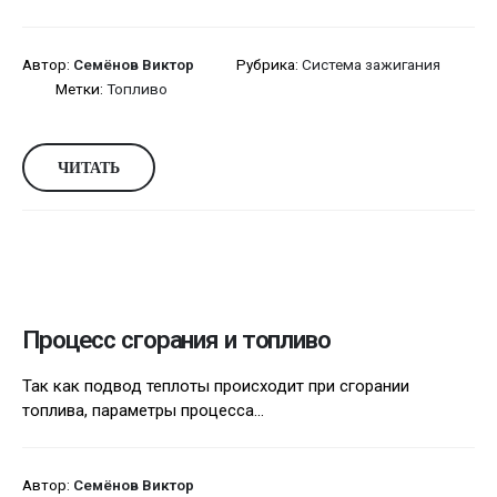
Автор:
Семёнов Виктор
Рубрика:
Система зажигания
Метки:
Топливо
ЧИТАТЬ
Процесс сгорания и топливо
Так как подвод теплоты происходит при сгорании
топлива, параметры процесса...
Автор:
Семёнов Виктор