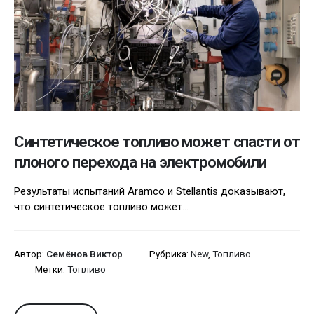
Синтетическое топливо может спасти от
плоного перехода на электромобили
Результаты испытаний Aramco и Stellantis доказывают,
что синтетическое топливо может...
Автор:
Семёнов Виктор
Рубрика:
New
,
Топливо
Метки:
Топливо