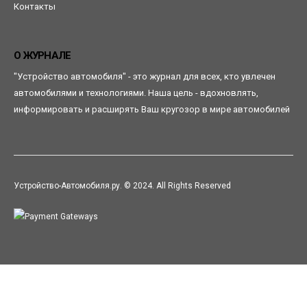
Контакты
О ЖУРНАЛЕ
"Устройство автомобиля" - это журнал для всех, кто увлечен
автомобилями и технологиями. Наша цель - вдохновлять,
информировать и расширять Ваш кругозор в мире автомобилей
Устройство-Автомобиля.ру. © 2024. All Rights Reserved