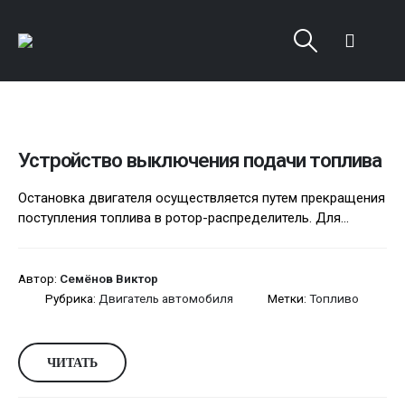
Устройство выключения подачи топлива
Остановка двигателя осуществляется путем прекращения
поступления топлива в ротор-распределитель. Для...
Автор:
Семёнов Виктор
Рубрика:
Двигатель автомобиля
Метки:
Топливо
ЧИТАТЬ