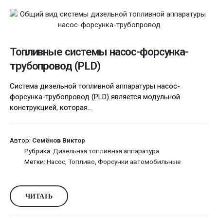
Топливные системы насос-форсунка-
трубопровод (PLD)
Система дизельной топливной аппаратуры насос-
форсунка-трубопровод (PLD) является модульной
конструкцией, которая...
Автор:
Семёнов Виктор
Рубрика:
Дизельная топливная аппаратура
Метки:
Насос
,
Топливо
,
Форсунки автомобильные
ЧИТАТЬ