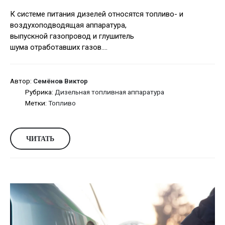
К системе питания дизелей относятся топливо- и
воздухоподводящая аппаратура,
выпускной газопровод и глушитель
шума отработавших газов....
Автор:
Семёнов Виктор
Рубрика:
Дизельная топливная аппаратура
Метки:
Топливо
ЧИТАТЬ