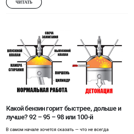
ЧИТАТЬ
Какой бензин горит быстрее, дольше и
лучше? 92 – 95 – 98 или 100-й
В самом начале хочется сказать — что не всегда