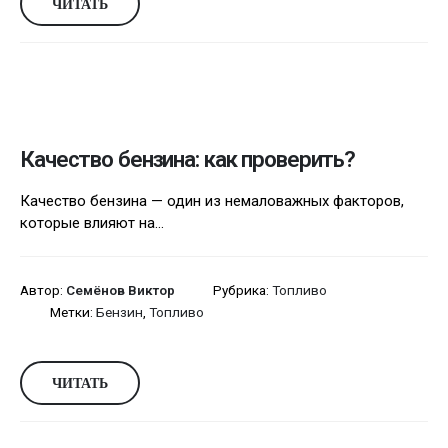
ЧИТАТЬ
Качество бензина: как проверить?
Качество бензина — один из немаловажных факторов,
которые влияют на...
Автор:
Семёнов Виктор
Рубрика:
Топливо
Метки:
Бензин
,
Топливо
ЧИТАТЬ