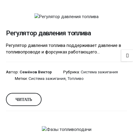
Регулятор давления топлива
Регулятор давления топлива поддерживает давление в
топливопроводе и форсунках работающего...
Автор:
Семёнов Виктор
Рубрика:
Система зажигания
Метки:
Система зажигания
,
Топливо
ЧИТАТЬ