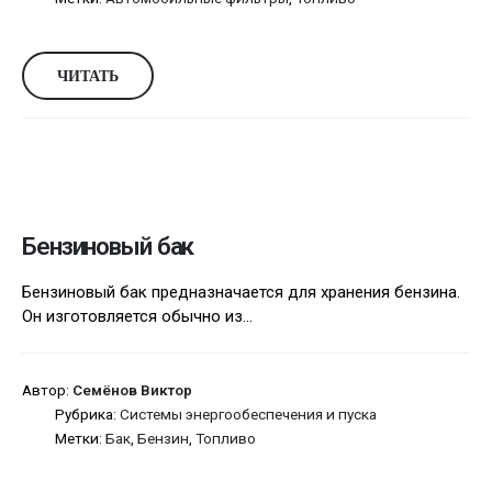
ЧИТАТЬ
Бензиновый бак
Бензиновый бак предназначается для хранения бензина.
Он изготовляется обычно из...
Автор:
Семёнов Виктор
Рубрика:
Системы энергообеспечения и пуска
Метки:
Бак
,
Бензин
,
Топливо