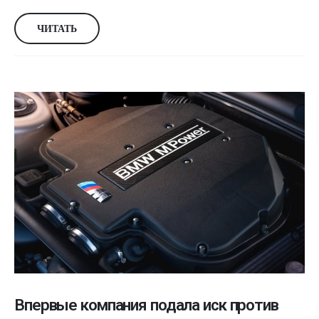
ЧИТАТЬ
Впервые компания подала иск против