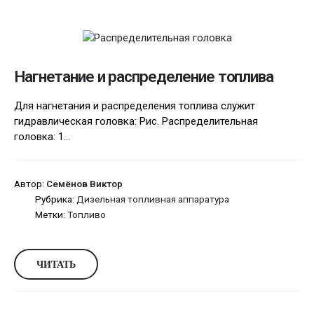
Нагнетание и распределение топлива
Для нагнетания и распределения топлива служит
гидравлическая головка: Рис. Распределительная
головка: 1...
Автор:
Семёнов Виктор
Рубрика:
Дизельная топливная аппаратура
Метки:
Топливо
ЧИТАТЬ